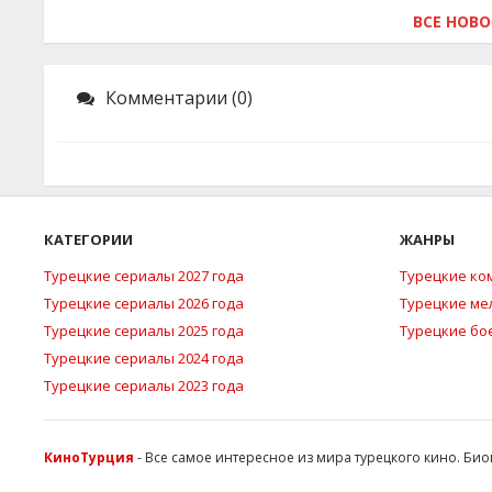
ВСЕ НОВ
Комментарии (0)
КАТЕГОРИИ
ЖАНРЫ
Турецкие сериалы 2027 года
Турецкие ко
Турецкие сериалы 2026 года
Турецкие м
Турецкие сериалы 2025 года
Турецкие бо
Турецкие сериалы 2024 года
Турецкие сериалы 2023 года
КиноТурция
- Все самое интересное из мира турецкого кино. Би