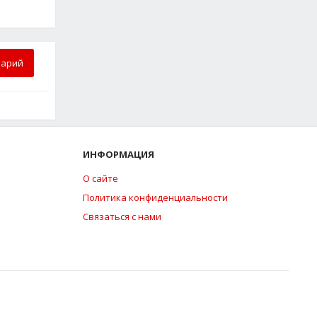
тарий
ИНФОРМАЦИЯ
О сайте
Политика конфиденциальности
Связаться с нами