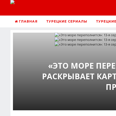
ГЛАВНАЯ
ТУРЕЦКИЕ СЕРИАЛЫ
ТУРЕЦКИ
«ЭТО МОРЕ ПЕРЕ
РАСКРЫВАЕТ КАРТ
ПР