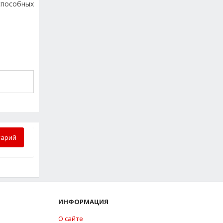
способных
тарий
ИНФОРМАЦИЯ
О сайте