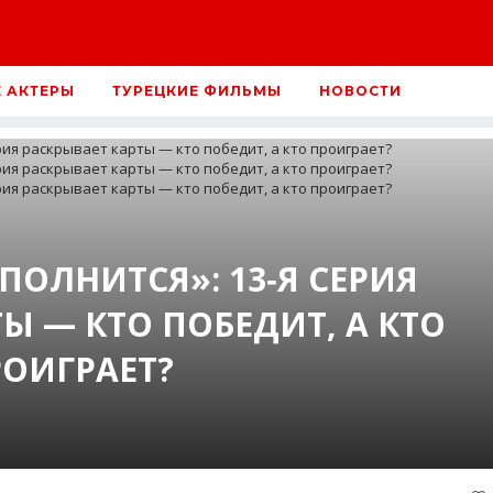
Е АКТЕРЫ
ТУРЕЦКИЕ ФИЛЬМЫ
НОВОСТИ
ПОЛНИТСЯ»: 13‑Я СЕРИЯ
Ы — КТО ПОБЕДИТ, А КТО
ОИГРАЕТ?