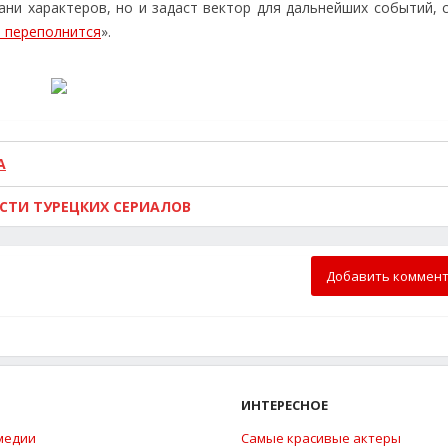
ани характеров, но и задаст вектор для дальнейших событий, 
 переполнится
».
А
ОСТИ ТУРЕЦКИХ СЕРИАЛОВ
Добавить коммен
ИНТЕРЕСНОЕ
медии
Самые красивые актеры