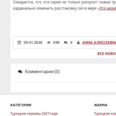
Ожидается, что эта серия не только раскроет новые гр
кардинально изменить расстановку сил в мире «
Это море
09.01.2026
598
0
АННА АЛЕКСЕЕВН
ВСЕ НОВ
Комментарии (0)
КАТЕГОРИИ
ЖАНРЫ
Турецкие сериалы 2027 года
Турецкие ко