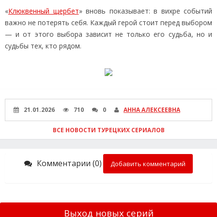
«
Клюквенный щербет
» вновь показывает: в вихре событий
важно не потерять себя. Каждый герой стоит перед выбором
— и от этого выбора зависит не только его судьба, но и
судьбы тех, кто рядом.
21.01.2026
710
0
АННА АЛЕКСЕЕВНА
ВСЕ НОВОСТИ ТУРЕЦКИХ СЕРИАЛОВ
Комментарии (0)
Добавить комментарий
Выход новых серий