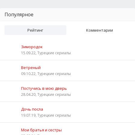
Популярное
Рейтинг
Комментарии
Зимородок
15.09.22, Турецкие сериалы
Ветреный
09.10.22, Турецкие сериалы
Постучись в мою дверь
28.04.20, Турецкие сериалы
Дочь посла
19.07.19, Турецкие сериалы
Мои братья и сестры