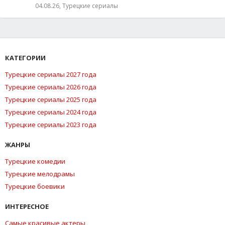
04.08.26, Турецкие сериалы
КАТЕГОРИИ
Турецкие сериалы 2027 года
Турецкие сериалы 2026 года
Турецкие сериалы 2025 года
Турецкие сериалы 2024 года
Турецкие сериалы 2023 года
ЖАНРЫ
Турецкие комедии
Турецкие мелодрамы
Турецкие боевики
ИНТЕРЕСНОЕ
Самые красивые актеры