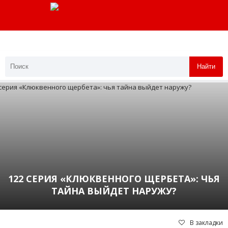
Найти
122 СЕРИЯ «КЛЮКВЕННОГО ЩЕРБЕТА»: ЧЬЯ
ТАЙНА ВЫЙДЕТ НАРУЖУ?
В закладки