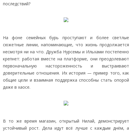
последствий?
На фоне семейных бурь проступают и более светлые
сюжетные линии, напоминающие, что жизнь продолжается
несмотря ни на что. Дружба Нурсемы и Ильхами постепенно
крепнет: работая вместе на платформе, они преодолевают
первоначальную настороженность и выстраивают
доверительные отношения. Их история — пример того, как
общие цели и взаимная поддержка способны стать опорой
даже в хаосе.
В то же время магазин, открытый Нилай, демонстрирует
устойчивый рост. Дела идут всё лучше с каждым днём, а