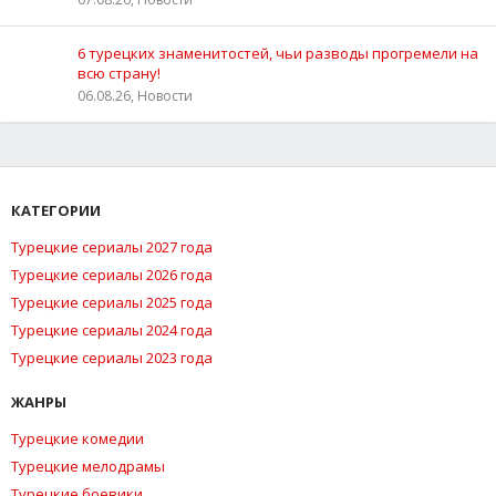
6 турецких знаменитостей, чьи разводы прогремели на
всю страну!
06.08.26, Новости
КАТЕГОРИИ
Турецкие сериалы 2027 года
Турецкие сериалы 2026 года
Турецкие сериалы 2025 года
Турецкие сериалы 2024 года
Турецкие сериалы 2023 года
ЖАНРЫ
Турецкие комедии
Турецкие мелодрамы
Турецкие боевики