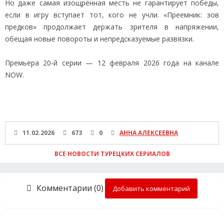
Но даже самая изощрённая месть не гарантирует победы,
если в игру вступает тот, кого не учли. «Преемник: зов
предков» продолжает держать зрителя в напряжении,
обещая новые повороты и непредсказуемые развязки.
Премьера 20‑й серии — 12 февраля 2026 года на канале
NOW.
11.02.2026
673
0
АННА АЛЕКСЕЕВНА
ВСЕ НОВОСТИ ТУРЕЦКИХ СЕРИАЛОВ
Комментарии (0)
Добавить комментарий