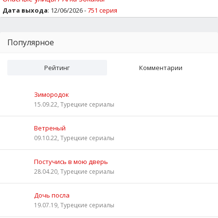
Дата выхода
: 12/06/2026 -
751 серия
Популярное
Рейтинг
Комментарии
Зимородок
15.09.22, Турецкие сериалы
Ветреный
09.10.22, Турецкие сериалы
Постучись в мою дверь
28.04.20, Турецкие сериалы
Дочь посла
19.07.19, Турецкие сериалы