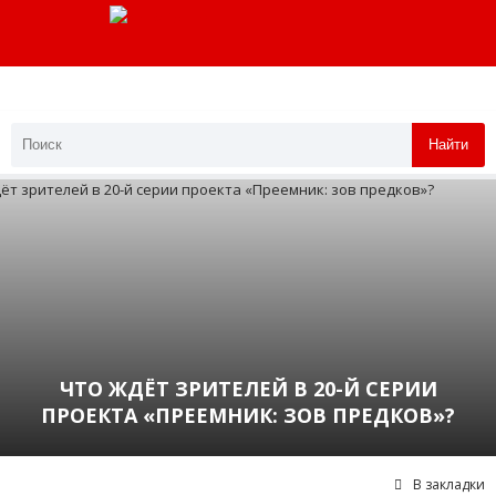
Найти
ЧТО ЖДЁТ ЗРИТЕЛЕЙ В 20-Й СЕРИИ
ПРОЕКТА «ПРЕЕМНИК: ЗОВ ПРЕДКОВ»?
В закладки