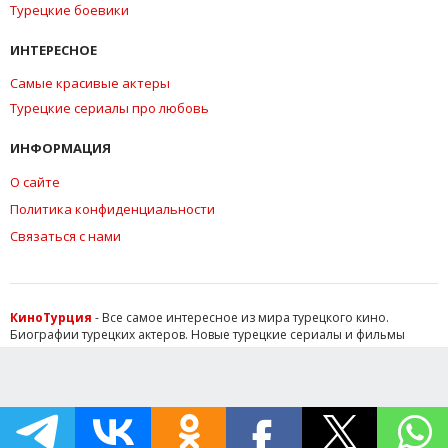
Турецкие боевики
ИНТЕРЕСНОЕ
Самые красивые актеры
Турецкие сериалы про любовь
ИНФОРМАЦИЯ
О сайте
Политика конфиденциальности
Связаться с нами
КиноТурция
- Все самое интересное из мира турецкого кино.
Биографии турецких актеров. Новые турецкие сериалы и фильмы