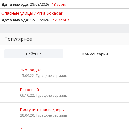
Дата выхода
: 28/08/2026 -
13 серия
Опасные улицы / Arka Sokaklar
Дата выхода
: 12/06/2026 -
751 серия
Популярное
Рейтинг
Комментарии
Зимородок
15.09.22, Турецкие сериалы
Ветреный
09.10.22, Турецкие сериалы
Постучись в мою дверь
28.04.20, Турецкие сериалы