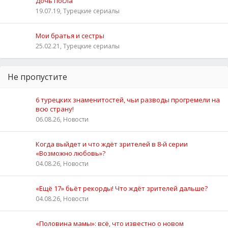
Дочь посла
19.07.19, Турецкие сериалы
Мои братья и сестры
25.02.21, Турецкие сериалы
Не пропустите
6 турецких знаменитостей, чьи разводы прогремели на
всю страну!
06.08.26, Новости
Когда выйдет и что ждёт зрителей в 8-й серии
«Возможно любовь»?
04.08.26, Новости
«Ещё 17» бьёт рекорды! Что ждёт зрителей дальше?
04.08.26, Новости
«Половина мамы»: всё, что известно о новом