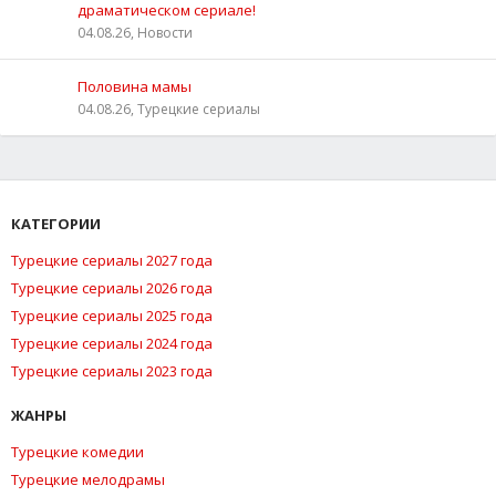
драматическом сериале!
04.08.26, Новости
Половина мамы
04.08.26, Турецкие сериалы
КАТЕГОРИИ
Турецкие сериалы 2027 года
Турецкие сериалы 2026 года
Турецкие сериалы 2025 года
Турецкие сериалы 2024 года
Турецкие сериалы 2023 года
ЖАНРЫ
Турецкие комедии
Турецкие мелодрамы