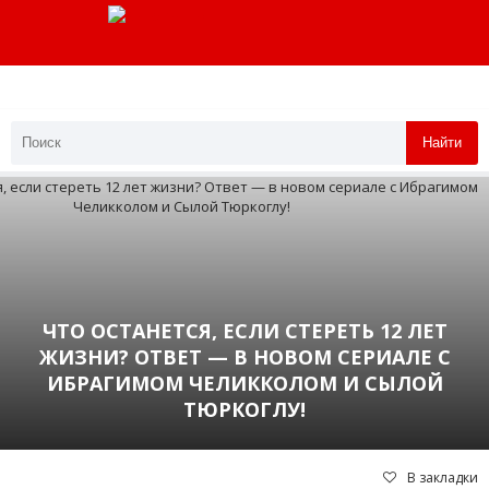
Найти
ЧТО ОСТАНЕТСЯ, ЕСЛИ СТЕРЕТЬ 12 ЛЕТ
ЖИЗНИ? ОТВЕТ — В НОВОМ СЕРИАЛЕ С
ИБРАГИМОМ ЧЕЛИККОЛОМ И СЫЛОЙ
ТЮРКОГЛУ!
В закладки