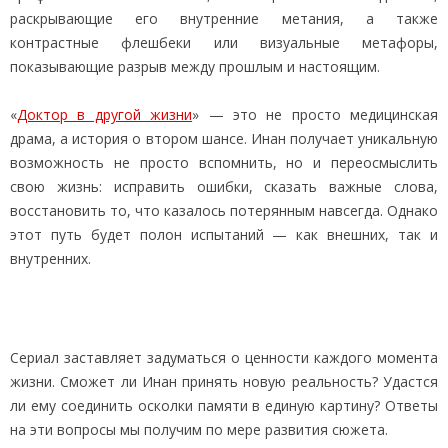
раскрывающие его внутренние метания, а также
контрастные флешбеки или визуальные метафоры,
показывающие разрыв между прошлым и настоящим.
«
Доктор в другой жизни
» — это не просто медицинская
драма, а история о втором шансе. Инан получает уникальную
возможность не просто вспомнить, но и переосмыслить
свою жизнь: исправить ошибки, сказать важные слова,
восстановить то, что казалось потерянным навсегда. Однако
этот путь будет полон испытаний — как внешних, так и
внутренних.
Сериал заставляет задуматься о ценности каждого момента
жизни. Сможет ли Инан принять новую реальность? Удастся
ли ему соединить осколки памяти в единую картину? Ответы
на эти вопросы мы получим по мере развития сюжета.