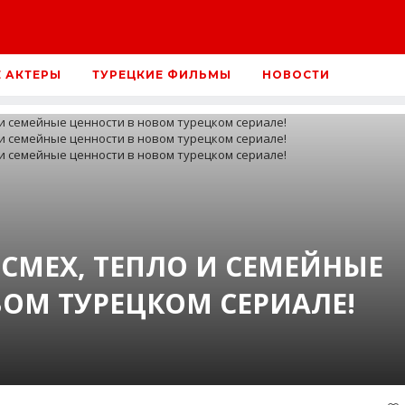
Е АКТЕРЫ
ТУРЕЦКИЕ ФИЛЬМЫ
НОВОСТИ
 СМЕХ, ТЕПЛО И СЕМЕЙНЫЕ
ВОМ ТУРЕЦКОМ СЕРИАЛЕ!