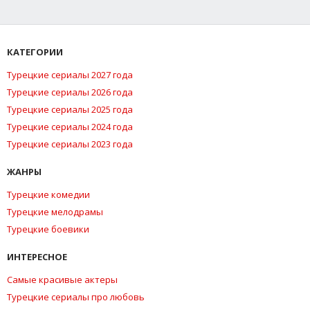
КАТЕГОРИИ
Турецкие сериалы 2027 года
Турецкие сериалы 2026 года
Турецкие сериалы 2025 года
Турецкие сериалы 2024 года
Турецкие сериалы 2023 года
ЖАНРЫ
Турецкие комедии
Турецкие мелодрамы
Турецкие боевики
ИНТЕРЕСНОЕ
Самые красивые актеры
Турецкие сериалы про любовь