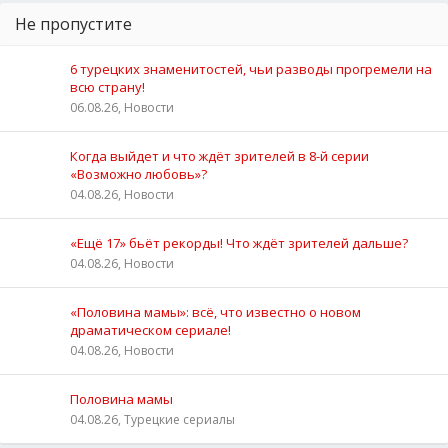
Не пропустите
6 турецких знаменитостей, чьи разводы прогремели на
всю страну!
06.08.26, Новости
Когда выйдет и что ждёт зрителей в 8-й серии
«Возможно любовь»?
04.08.26, Новости
«Ещё 17» бьёт рекорды! Что ждёт зрителей дальше?
04.08.26, Новости
«Половина мамы»: всё, что известно о новом
драматическом сериале!
04.08.26, Новости
Половина мамы
04.08.26, Турецкие сериалы