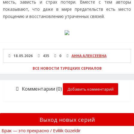
месть, зависть и страх потери. Вместе с тем авторы
показывают, что даже в мире предательств есть место
прощению и восстановлению утраченных связей.
18.05.2026
435
0
АННА АЛЕКСЕЕВНА
ВСЕ НОВОСТИ ТУРЕЦКИХ СЕРИАЛОВ
Комментарии (0)
Добавить комментарий
Выход новых серий
Брак — это прекрасно / Evlilik Güzeldir