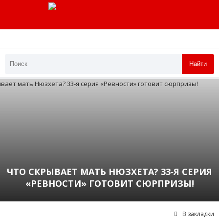
Найти
ЧТО СКРЫВАЕТ МАТЬ НЮЗХЕТА? 33‑Я СЕРИЯ
«РЕВНОСТИ» ГОТОВИТ СЮРПРИЗЫ!
В закладки