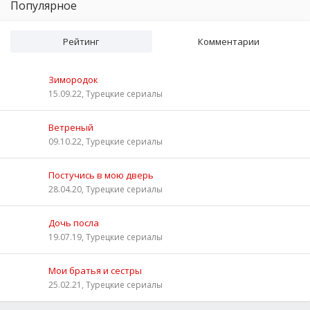
Популярное
Рейтинг
Комментарии
Зимородок
15.09.22, Турецкие сериалы
Ветреный
09.10.22, Турецкие сериалы
Постучись в мою дверь
28.04.20, Турецкие сериалы
Дочь посла
19.07.19, Турецкие сериалы
Мои братья и сестры
25.02.21, Турецкие сериалы