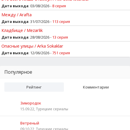
Дата выхода
: 03/08/2026 -
8 серия
Между / Arafta
Дата выхода
: 31/07/2026 -
113 серия
Кладбище / Mezarlik
Дата выхода
: 28/08/2026 -
13 серия
Опасные улицы / Arka Sokaklar
Дата выхода
: 12/06/2026 -
751 серия
Популярное
Рейтинг
Комментарии
Зимородок
15.09.22, Турецкие сериалы
Ветреный
09.10.22, Турецкие сериалы