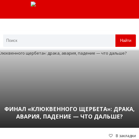
Найти
ФИНАЛ «КЛЮКВЕННОГО ЩЕРБЕТА»: ДРАКА,
АВАРИЯ, ПАДЕНИЕ — ЧТО ДАЛЬШЕ?
В закладки