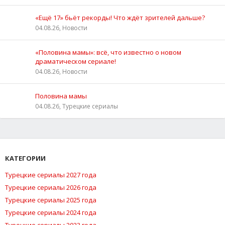
«Ещё 17» бьёт рекорды! Что ждёт зрителей дальше?
04.08.26, Новости
«Половина мамы»: всё, что известно о новом
драматическом сериале!
04.08.26, Новости
Половина мамы
04.08.26, Турецкие сериалы
КАТЕГОРИИ
Турецкие сериалы 2027 года
Турецкие сериалы 2026 года
Турецкие сериалы 2025 года
Турецкие сериалы 2024 года
Турецкие сериалы 2023 года