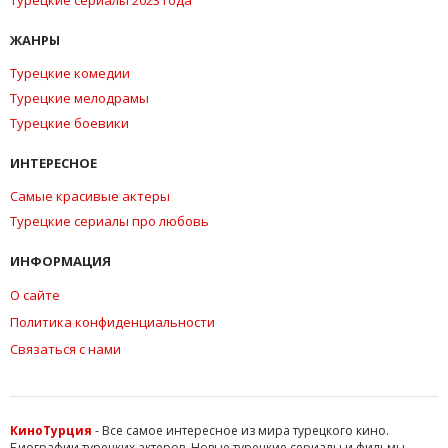
ЖАНРЫ
Турецкие комедии
Турецкие мелодрамы
Турецкие боевики
ИНТЕРЕСНОЕ
Самые красивые актеры
Турецкие сериалы про любовь
ИНФОРМАЦИЯ
О сайте
Политика конфиденциальности
Связаться с нами
КиноТурция
- Все самое интересное из мира турецкого кино.
Биографии турецких актеров. Новые турецкие сериалы и фильмы