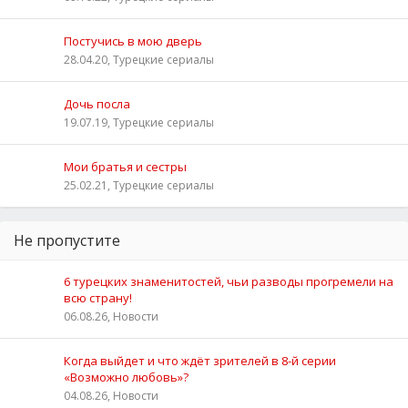
Постучись в мою дверь
28.04.20, Турецкие сериалы
Дочь посла
19.07.19, Турецкие сериалы
Мои братья и сестры
25.02.21, Турецкие сериалы
Не пропустите
6 турецких знаменитостей, чьи разводы прогремели на
всю страну!
06.08.26, Новости
Когда выйдет и что ждёт зрителей в 8-й серии
«Возможно любовь»?
04.08.26, Новости