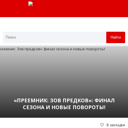
Найти
«ПРЕЕМНИК: ЗОВ ПРЕДКОВ»: ФИНАЛ
СЕЗОНА И НОВЫЕ ПОВОРОТЫ!
В закладки