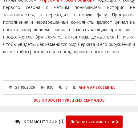
первого сезона с чётким пониманием: история не
заканчивается, а переходит в новую фазу. Прощания,
пополнения и неразрешённые конфликты делают финал не
просто завершением главы, а захватывающим прологом к
продолжению. Зрителям остаётся лишь дождаться 11 июня,
чтобы увидеть, как изменится мир Серхата и его окружения и
какие тайны раскроются в преддверии второго сезона.
27.05.2026
930
0
АННА АЛЕКСЕЕВНА
ВСЕ НОВОСТИ ТУРЕЦКИХ СЕРИАЛОВ
Комментарии (0)
Добавить комментарий