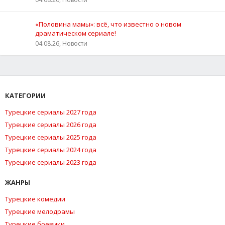
«Половина мамы»: всё, что известно о новом
драматическом сериале!
04.08.26, Новости
КАТЕГОРИИ
Турецкие сериалы 2027 года
Турецкие сериалы 2026 года
Турецкие сериалы 2025 года
Турецкие сериалы 2024 года
Турецкие сериалы 2023 года
ЖАНРЫ
Турецкие комедии
Турецкие мелодрамы
Турецкие боевики