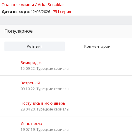
Опасные улицы / Arka Sokaklar
Дата выхода
: 12/06/2026 -
751 серия
Популярное
Рейтинг
Комментарии
Зимородок
15.09.22, Турецкие сериалы
Ветреный
09.10.22, Турецкие сериалы
Постучись в мою дверь
28.04.20, Турецкие сериалы
Дочь посла
19.07.19, Турецкие сериалы