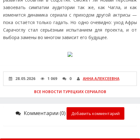
завоевать симпатии аудитории так же, как Чагла, и как
изменится динамика сериала с приходом другой актрисы —
пока остаётся только гадать. Но одно очевидно: уход Афры
Сарачоглу стал серьёзным испытанием для проекта, и от
выбора замены во многом зависит его будущее.
28.05.2026
1 069
0
АННА АЛЕКСЕЕВНА
ВСЕ НОВОСТИ ТУРЕЦКИХ СЕРИАЛОВ
Комментарии (0)
Добавить комментарий