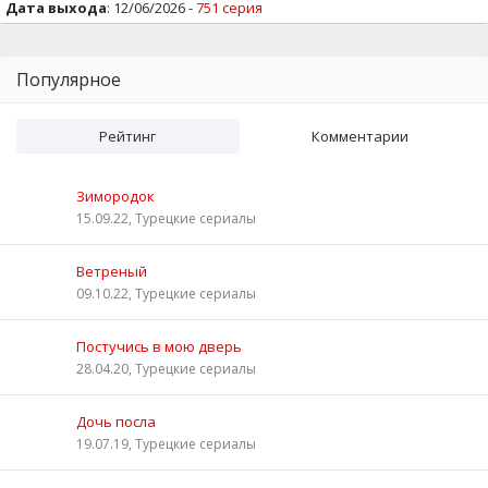
Дата выхода
: 12/06/2026 -
751 серия
Популярное
Рейтинг
Комментарии
Зимородок
15.09.22, Турецкие сериалы
Ветреный
09.10.22, Турецкие сериалы
Постучись в мою дверь
28.04.20, Турецкие сериалы
Дочь посла
19.07.19, Турецкие сериалы