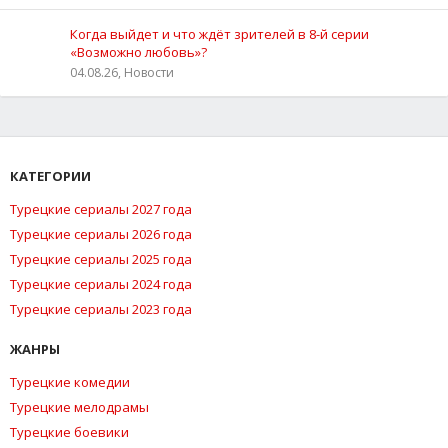
Когда выйдет и что ждёт зрителей в 8-й серии
«Возможно любовь»?
04.08.26, Новости
КАТЕГОРИИ
Турецкие сериалы 2027 года
Турецкие сериалы 2026 года
Турецкие сериалы 2025 года
Турецкие сериалы 2024 года
Турецкие сериалы 2023 года
ЖАНРЫ
Турецкие комедии
Турецкие мелодрамы
Турецкие боевики