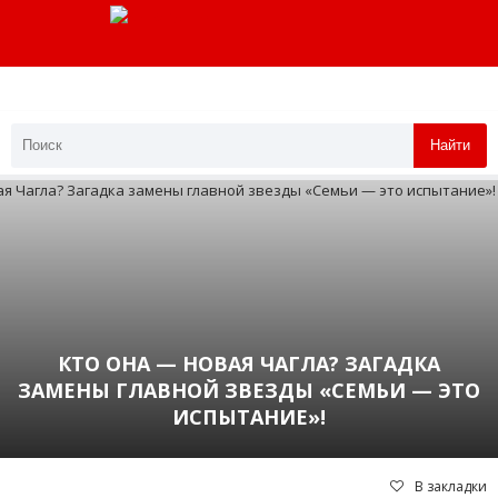
Найти
КТО ОНА — НОВАЯ ЧАГЛА? ЗАГАДКА
ЗАМЕНЫ ГЛАВНОЙ ЗВЕЗДЫ «СЕМЬИ — ЭТО
ИСПЫТАНИЕ»!
В закладки