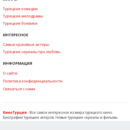
Турецкие комедии
Турецкие мелодрамы
Турецкие боевики
ИНТЕРЕСНОЕ
Самые красивые актеры
Турецкие сериалы про любовь
ИНФОРМАЦИЯ
О сайте
Политика конфиденциальности
Связаться с нами
КиноТурция
- Все самое интересное из мира турецкого кино.
Биографии турецких актеров. Новые турецкие сериалы и фильмы