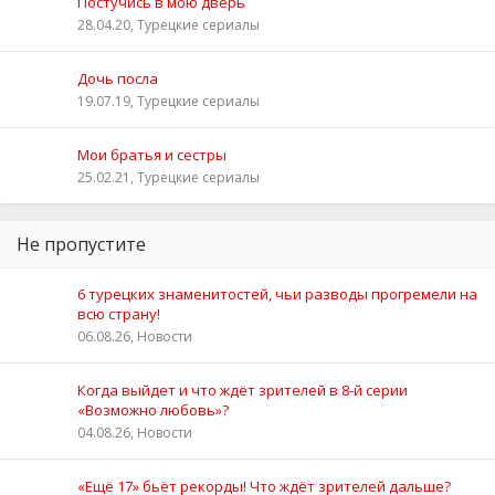
Постучись в мою дверь
28.04.20, Турецкие сериалы
Дочь посла
19.07.19, Турецкие сериалы
Мои братья и сестры
25.02.21, Турецкие сериалы
Не пропустите
6 турецких знаменитостей, чьи разводы прогремели на
всю страну!
06.08.26, Новости
Когда выйдет и что ждёт зрителей в 8-й серии
«Возможно любовь»?
04.08.26, Новости
«Ещё 17» бьёт рекорды! Что ждёт зрителей дальше?