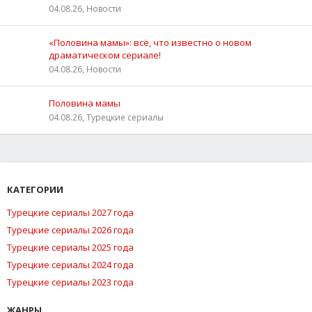
04.08.26, Новости
«Половина мамы»: всё, что известно о новом
драматическом сериале!
04.08.26, Новости
Половина мамы
04.08.26, Турецкие сериалы
КАТЕГОРИИ
Турецкие сериалы 2027 года
Турецкие сериалы 2026 года
Турецкие сериалы 2025 года
Турецкие сериалы 2024 года
Турецкие сериалы 2023 года
ЖАНРЫ