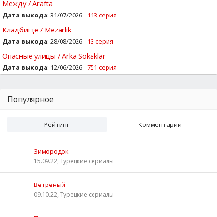
Между / Arafta
Дата выхода
: 31/07/2026 -
113 серия
Кладбище / Mezarlik
Дата выхода
: 28/08/2026 -
13 серия
Опасные улицы / Arka Sokaklar
Дата выхода
: 12/06/2026 -
751 серия
Популярное
Рейтинг
Комментарии
Зимородок
15.09.22, Турецкие сериалы
Ветреный
09.10.22, Турецкие сериалы