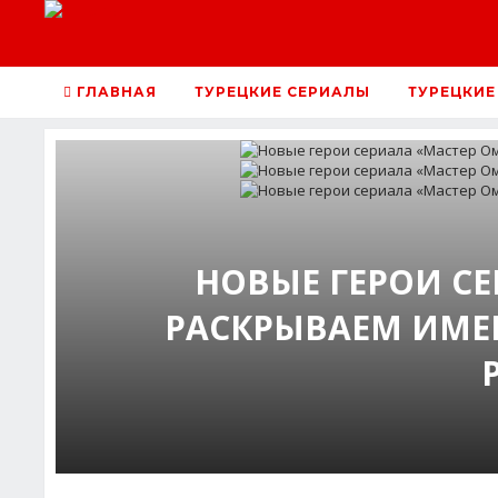
ГЛАВНАЯ
ТУРЕЦКИЕ СЕРИАЛЫ
ТУРЕЦКИЕ
НОВЫЕ ГЕРОИ С
РАСКРЫВАЕМ ИМЕН