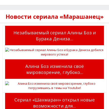
Новости сериала «Марашанец»
Незабываемый сериал Алины Боз и
Бурака Дениза...
Алина Боз изменила своё
мировозрение, глубоко...
Сериал «Шахмаран» открыл новые
возможности для...