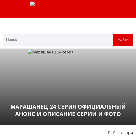
Найти
МАРАШАНЕЦ 24 СЕРИЯ ОФИЦИАЛЬНЫЙ
АНОНС И ОПИСАНИЕ СЕРИИ И ФОТО
В закладки