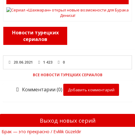
Новости турецких
сериалов
20.06.2021
1 423
0
ВСЕ НОВОСТИ ТУРЕЦКИХ СЕРИАЛОВ
Комментарии (0)
Добавить комментарий
Выход новых серий
Брак — это прекрасно / Evlilik Güzeldir