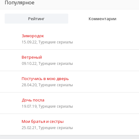
Популярное
Рейтинг
Комментарии
Зимородок
15.09.22, Турецкие сериалы
Ветреный
09.10.22, Турецкие сериалы
Постучись в мою дверь
28.04.20, Турецкие сериалы
Дочь посла
19.07.19, Турецкие сериалы
Мои братья и сестры
25.02.21, Турецкие сериалы