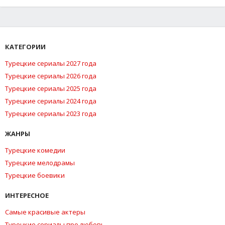
КАТЕГОРИИ
Турецкие сериалы 2027 года
Турецкие сериалы 2026 года
Турецкие сериалы 2025 года
Турецкие сериалы 2024 года
Турецкие сериалы 2023 года
ЖАНРЫ
Турецкие комедии
Турецкие мелодрамы
Турецкие боевики
ИНТЕРЕСНОЕ
Самые красивые актеры
Турецкие сериалы про любовь