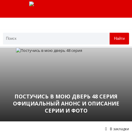
Найти
ПОСТУЧИСЬ В МОЮ ДВЕРЬ 48 СЕРИЯ
ОФИЦИАЛЬНЫЙ АНОНС И ОПИСАНИЕ
СЕРИИ И ФОТО
В закладки