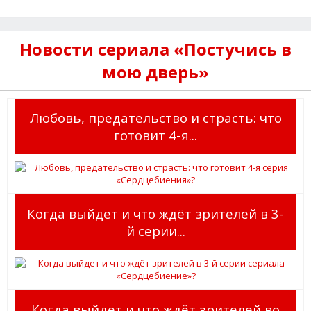
Новости сериала «Постучись в
мою дверь»
Любовь, предательство и страсть: что
готовит 4-я...
Когда выйдет и что ждёт зрителей в 3-
й серии...
Когда выйдет и что ждёт зрителей во