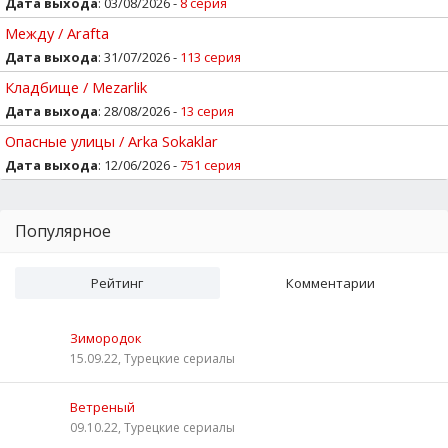
Дата выхода
: 03/08/2026 -
8 серия
Между / Arafta
Дата выхода
: 31/07/2026 -
113 серия
Кладбище / Mezarlik
Дата выхода
: 28/08/2026 -
13 серия
Опасные улицы / Arka Sokaklar
Дата выхода
: 12/06/2026 -
751 серия
Популярное
Рейтинг
Комментарии
Зимородок
15.09.22, Турецкие сериалы
Ветреный
09.10.22, Турецкие сериалы