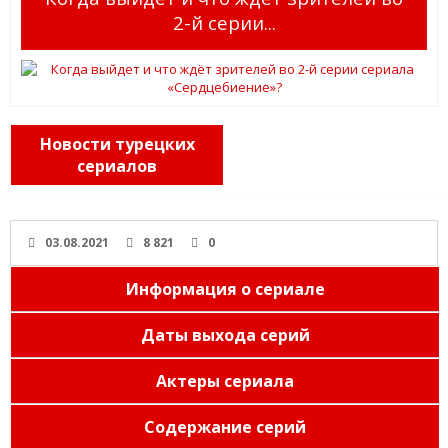
2-й серии...
Новости турецких
сериалов
03.08.2021
8 821
0
Информация о сериале
Даты выхода серий
Актеры сериала
Содержание серий