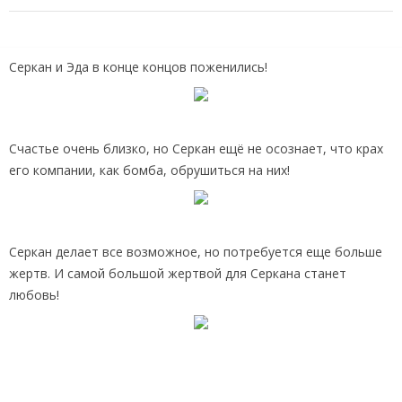
Серкан и Эда в конце концов поженились!
Счастье очень близко, но Серкан ещё не осознает, что крах
его компании, как бомба, обрушиться на них!
Серкан делает все возможное, но потребуется еще больше
жертв. И самой большой жертвой для Серкана станет
любовь!