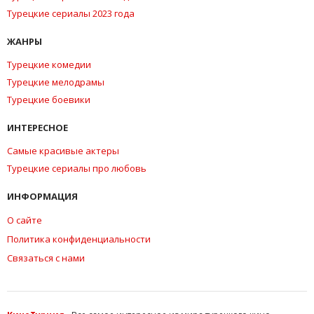
Турецкие сериалы 2023 года
ЖАНРЫ
Турецкие комедии
Турецкие мелодрамы
Турецкие боевики
ИНТЕРЕСНОЕ
Самые красивые актеры
Турецкие сериалы про любовь
ИНФОРМАЦИЯ
О сайте
Политика конфиденциальности
Связаться с нами