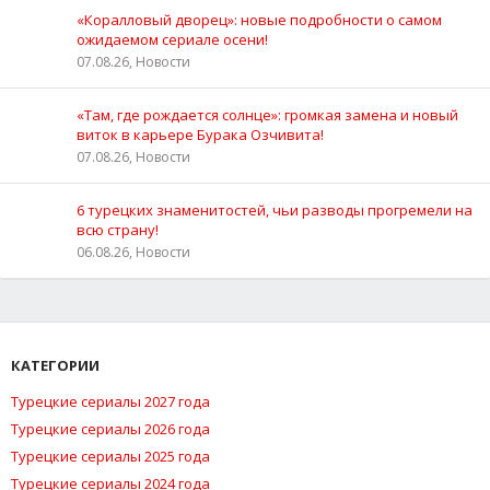
«Коралловый дворец»: новые подробности о самом
ожидаемом сериале осени!
07.08.26, Новости
«Там, где рождается солнце»: громкая замена и новый
виток в карьере Бурака Озчивита!
07.08.26, Новости
6 турецких знаменитостей, чьи разводы прогремели на
всю страну!
06.08.26, Новости
КАТЕГОРИИ
Турецкие сериалы 2027 года
Турецкие сериалы 2026 года
Турецкие сериалы 2025 года
Турецкие сериалы 2024 года