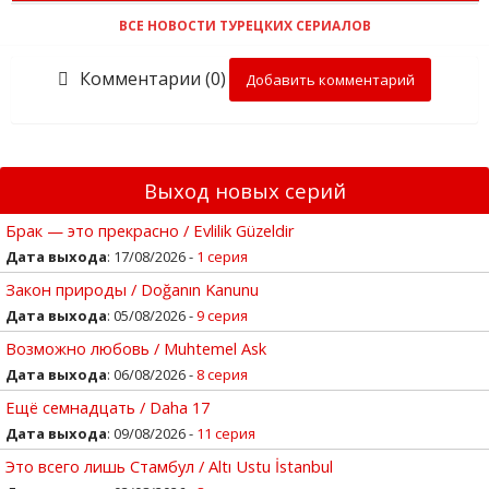
ВСЕ НОВОСТИ ТУРЕЦКИХ СЕРИАЛОВ
Комментарии (0)
Добавить комментарий
Выход новых серий
Брак — это прекрасно / Evlilik Güzeldir
Дата выхода
: 17/08/2026 -
1 серия
Закон природы / Doğanın Kanunu
Дата выхода
: 05/08/2026 -
9 серия
Возможно любовь / Muhtemel Ask
Дата выхода
: 06/08/2026 -
8 серия
Ещё семнадцать / Daha 17
Дата выхода
: 09/08/2026 -
11 серия
Это всего лишь Стамбул / Altı Ustu İstanbul