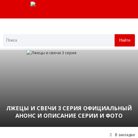
Найти
ЛЖЕЦЫ И СВЕЧИ 3 СЕРИЯ ОФИЦИАЛЬНЫЙ
АНОНС И ОПИСАНИЕ СЕРИИ И ФОТО
В закладки