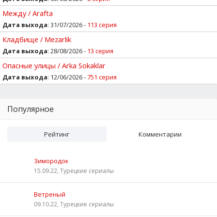
Между / Arafta
Дата выхода
: 31/07/2026 -
113 серия
Кладбище / Mezarlik
Дата выхода
: 28/08/2026 -
13 серия
Опасные улицы / Arka Sokaklar
Дата выхода
: 12/06/2026 -
751 серия
Популярное
Рейтинг
Комментарии
Зимородок
15.09.22, Турецкие сериалы
Ветреный
09.10.22, Турецкие сериалы