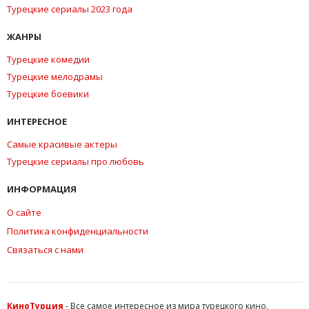
Турецкие сериалы 2023 года
ЖАНРЫ
Турецкие комедии
Турецкие мелодрамы
Турецкие боевики
ИНТЕРЕСНОЕ
Самые красивые актеры
Турецкие сериалы про любовь
ИНФОРМАЦИЯ
О сайте
Политика конфиденциальности
Связаться с нами
КиноТурция
- Все самое интересное из мира турецкого кино.