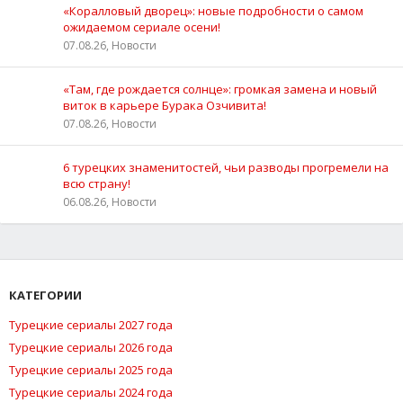
«Коралловый дворец»: новые подробности о самом
ожидаемом сериале осени!
07.08.26, Новости
«Там, где рождается солнце»: громкая замена и новый
виток в карьере Бурака Озчивита!
07.08.26, Новости
6 турецких знаменитостей, чьи разводы прогремели на
всю страну!
06.08.26, Новости
КАТЕГОРИИ
Турецкие сериалы 2027 года
Турецкие сериалы 2026 года
Турецкие сериалы 2025 года
Турецкие сериалы 2024 года