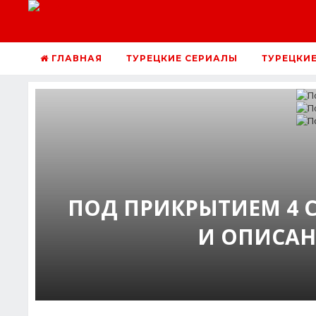
ГЛАВНАЯ
ТУРЕЦКИЕ СЕРИАЛЫ
ТУРЕЦКИ
ПОД ПРИКРЫТИЕМ 4 
И ОПИСАН