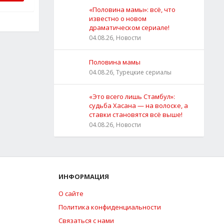
«Половина мамы»: всё, что
известно о новом
драматическом сериале!
04.08.26, Новости
Половина мамы
04.08.26, Турецкие сериалы
«Это всего лишь Стамбул»:
судьба Хасана — на волоске, а
ставки становятся всё выше!
04.08.26, Новости
ИНФОРМАЦИЯ
О сайте
Политика конфиденциальности
Связаться с нами