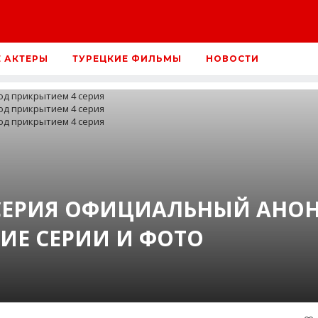
Е АКТЕРЫ
ТУРЕЦКИЕ ФИЛЬМЫ
НОВОСТИ
СЕРИЯ ОФИЦИАЛЬНЫЙ АНО
ИЕ СЕРИИ И ФОТО