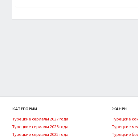
КАТЕГОРИИ
ЖАНРЫ
Турецкие сериалы 2027 года
Турецкие ко
Турецкие сериалы 2026 года
Турецкие м
Турецкие сериалы 2025 года
Турецкие бо