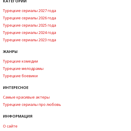
КАТЕГОРИИ
Турецкие сериалы 2027 года
Турецкие сериалы 2026 года
Турецкие сериалы 2025 года
Турецкие сериалы 2024 года
Турецкие сериалы 2023 года
ЖАНРЫ
Турецкие комедии
Турецкие мелодрамы
Турецкие боевики
ИНТЕРЕСНОЕ
Самые красивые актеры
Турецкие сериалы про любовь
ИНФОРМАЦИЯ
О сайте