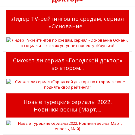
Лидер TV-рейтингов по средам, сериал
«Основание...
Сможет ли сериал «Городской доктор»
во втором...
Новые турецкие сериалы 2022.
Новинки весны [Март,...