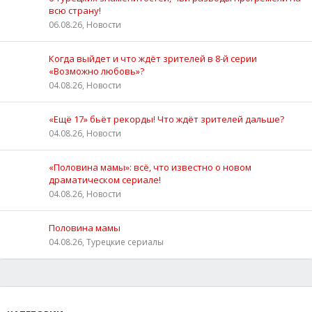
всю страну!
06.08.26, Новости
Когда выйдет и что ждёт зрителей в 8-й серии
«Возможно любовь»?
04.08.26, Новости
«Ещё 17» бьёт рекорды! Что ждёт зрителей дальше?
04.08.26, Новости
«Половина мамы»: всё, что известно о новом
драматическом сериале!
04.08.26, Новости
Половина мамы
04.08.26, Турецкие сериалы