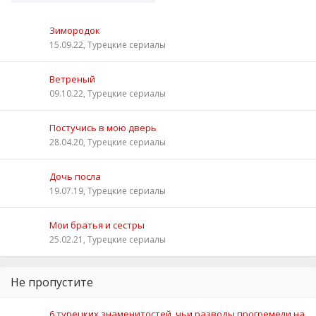
Зимородок
15.09.22, Турецкие сериалы
Ветреный
09.10.22, Турецкие сериалы
Постучись в мою дверь
28.04.20, Турецкие сериалы
Дочь посла
19.07.19, Турецкие сериалы
Мои братья и сестры
25.02.21, Турецкие сериалы
Не пропустите
6 турецких знаменитостей, чьи разводы прогремели на