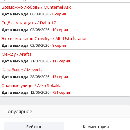
Возможно любовь / Muhtemel Ask
Дата выхода
: 06/08/2026 -
8 серия
Ещё семнадцать / Daha 17
Дата выхода
: 02/08/2026 -
10 серия
Это всего лишь Стамбул / Altı Ustu İstanbul
Дата выхода
: 03/08/2026 -
8 серия
Между / Arafta
Дата выхода
: 31/07/2026 -
113 серия
Кладбище / Mezarlik
Дата выхода
: 28/08/2026 -
13 серия
Опасные улицы / Arka Sokaklar
Дата выхода
: 12/06/2026 -
751 серия
Популярное
Рейтинг
Комментарии