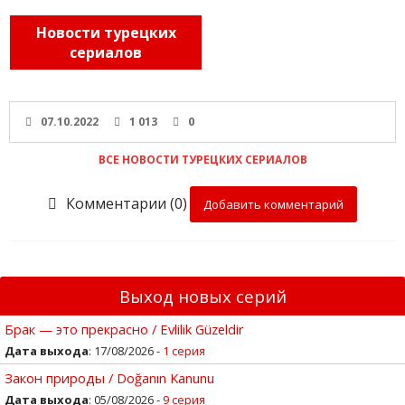
Новости турецких
сериалов
07.10.2022
1 013
0
ВСЕ НОВОСТИ ТУРЕЦКИХ СЕРИАЛОВ
Комментарии (0)
Добавить комментарий
Выход новых серий
Брак — это прекрасно / Evlilik Güzeldir
Дата выхода
: 17/08/2026 -
1 серия
Закон природы / Doğanın Kanunu
Дата выхода
: 05/08/2026 -
9 серия