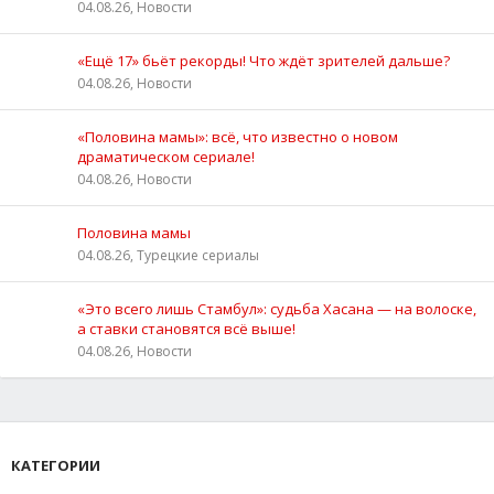
04.08.26, Новости
«Ещё 17» бьёт рекорды! Что ждёт зрителей дальше?
04.08.26, Новости
«Половина мамы»: всё, что известно о новом
драматическом сериале!
04.08.26, Новости
Половина мамы
04.08.26, Турецкие сериалы
«Это всего лишь Стамбул»: судьба Хасана — на волоске,
а ставки становятся всё выше!
04.08.26, Новости
КАТЕГОРИИ