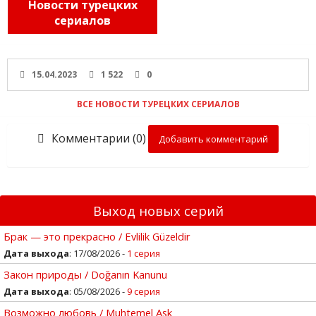
Новости турецких
сериалов
15.04.2023
1 522
0
ВСЕ НОВОСТИ ТУРЕЦКИХ СЕРИАЛОВ
Комментарии (0)
Добавить комментарий
Выход новых серий
Брак — это прекрасно / Evlilik Güzeldir
Дата выхода
: 17/08/2026 -
1 серия
Закон природы / Doğanın Kanunu
Дата выхода
: 05/08/2026 -
9 серия
Возможно любовь / Muhtemel Ask