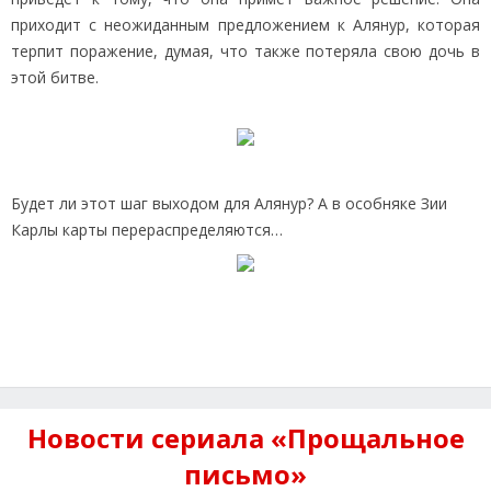
приходит с неожиданным предложением к Алянур, которая
терпит поражение, думая, что также потеряла свою дочь в
этой битве.
Будет ли этот шаг выходом для Алянур? А в особняке Зии
Карлы карты перераспределяются…
Новости сериала «Прощальное
письмо»