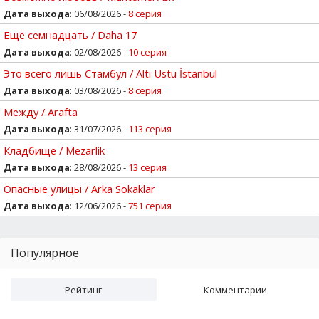
Дата выхода
: 06/08/2026 -
8 серия
Ещё семнадцать / Daha 17
Дата выхода
: 02/08/2026 -
10 серия
Это всего лишь Стамбул / Altı Ustu İstanbul
Дата выхода
: 03/08/2026 -
8 серия
Между / Arafta
Дата выхода
: 31/07/2026 -
113 серия
Кладбище / Mezarlik
Дата выхода
: 28/08/2026 -
13 серия
Опасные улицы / Arka Sokaklar
Дата выхода
: 12/06/2026 -
751 серия
Популярное
Рейтинг
Комментарии