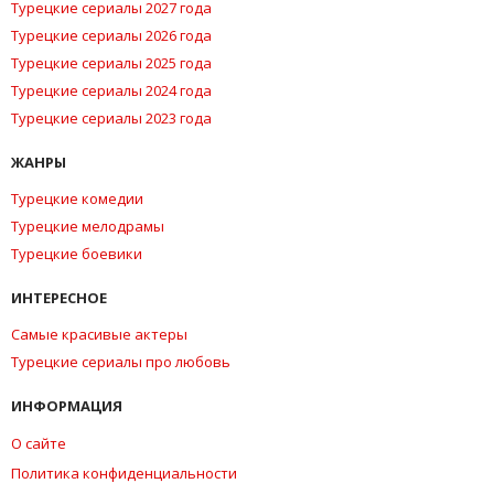
Турецкие сериалы 2027 года
Турецкие сериалы 2026 года
Турецкие сериалы 2025 года
Турецкие сериалы 2024 года
Турецкие сериалы 2023 года
ЖАНРЫ
Турецкие комедии
Турецкие мелодрамы
Турецкие боевики
ИНТЕРЕСНОЕ
Самые красивые актеры
Турецкие сериалы про любовь
ИНФОРМАЦИЯ
О сайте
Политика конфиденциальности