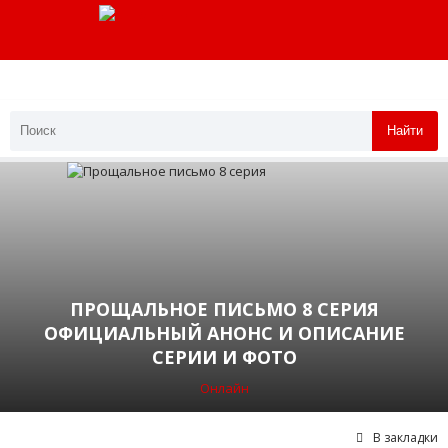
Найти
ПРОЩАЛЬНОЕ ПИСЬМО 8 СЕРИЯ
ОФИЦИАЛЬНЫЙ АНОНС И ОПИСАНИЕ
СЕРИИ И ФОТО
Онлайн
В закладки