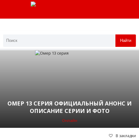
Найти
ОМЕР 13 СЕРИЯ ОФИЦИАЛЬНЫЙ АНОНС И
ОПИСАНИЕ СЕРИИ И ФОТО
Онлайн
В закладки