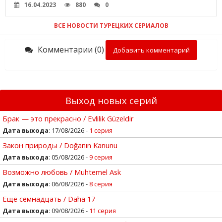
16.04.2023
880
0
ВСЕ НОВОСТИ ТУРЕЦКИХ СЕРИАЛОВ
Комментарии (0)
Добавить комментарий
Выход новых серий
Брак — это прекрасно / Evlilik Güzeldir
Дата выхода
: 17/08/2026 -
1 серия
Закон природы / Doğanın Kanunu
Дата выхода
: 05/08/2026 -
9 серия
Возможно любовь / Muhtemel Ask
Дата выхода
: 06/08/2026 -
8 серия
Ещё семнадцать / Daha 17
Дата выхода
: 09/08/2026 -
11 серия