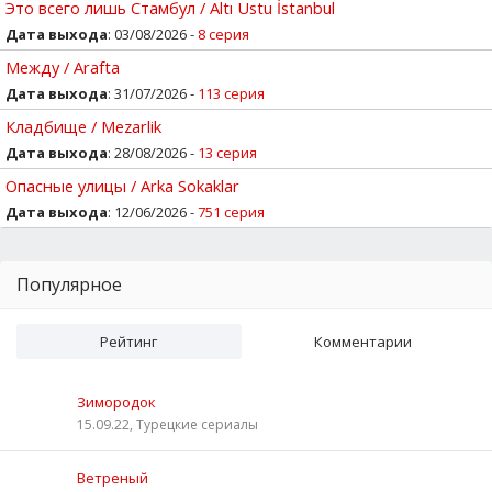
Это всего лишь Стамбул / Altı Ustu İstanbul
Дата выхода
: 03/08/2026 -
8 серия
Между / Arafta
Дата выхода
: 31/07/2026 -
113 серия
Кладбище / Mezarlik
Дата выхода
: 28/08/2026 -
13 серия
Опасные улицы / Arka Sokaklar
Дата выхода
: 12/06/2026 -
751 серия
Популярное
Рейтинг
Комментарии
Зимородок
15.09.22, Турецкие сериалы
Ветреный