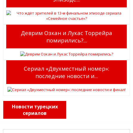
Деврим Озкан и Лукас Торрейра
помирились?...
Сериал «Двухместный номер»:
последние новости и...
Новости турецких
сериалов