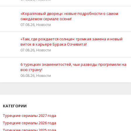
«Коралловый дворец»: новые подробности о самом
ожидаемом сериале осени!
07.08.26, Новости
«Там, где рождается солнце»: громкая замена и новый
виток в карьере Бурака Озчивита!
07.08.26, Новости
6 турецких знаменитостей, чьи разводы прогремели на
всю страну!
06.08.26, Новости
КАТЕГОРИИ
Турецкие сериалы 2027 года
Турецкие сериалы 2026 года
Турецкие сериалы 2025 года