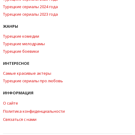
Турецкие сериалы 2024 года
Турецкие сериалы 2023 года
ЖАНРЫ
Турецкие комедии
Турецкие мелодрамы
Турецкие боевики
ИНТЕРЕСНОЕ
Самые красивые актеры
Турецкие сериалы про любовь
ИНФОРМАЦИЯ
О сайте
Политика конфиденциальности
Связаться с нами