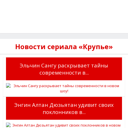
Новости сериала «Крупье»
Эльчин Сангу раскрывает тайны
современности в...
Энгин Алтан Дюзьятан удивит своих
поклонников в...