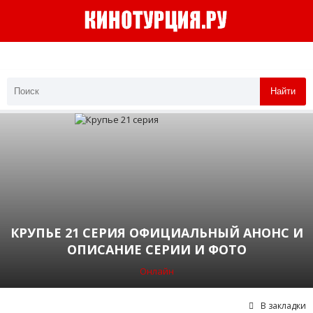
Найти
КРУПЬЕ 21 СЕРИЯ ОФИЦИАЛЬНЫЙ АНОНС И
ОПИСАНИЕ СЕРИИ И ФОТО
Онлайн
В закладки