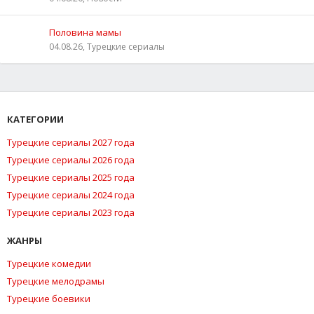
Половина мамы
04.08.26, Турецкие сериалы
КАТЕГОРИИ
Турецкие сериалы 2027 года
Турецкие сериалы 2026 года
Турецкие сериалы 2025 года
Турецкие сериалы 2024 года
Турецкие сериалы 2023 года
ЖАНРЫ
Турецкие комедии
Турецкие мелодрамы
Турецкие боевики