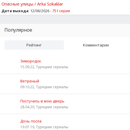
Опасные улицы / Arka Sokaklar
Дата выхода
: 12/06/2026 -
751 серия
Популярное
Рейтинг
Комментарии
Зимородок
15.09.22, Турецкие сериалы
Ветреный
09.10.22, Турецкие сериалы
Постучись в мою дверь
28.04.20, Турецкие сериалы
Дочь посла
19.07.19, Турецкие сериалы