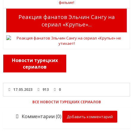
Реакция фанатов Эльчин Сангу на
сериал «Крупье»...
Новости турецких
сериалов
17.05.2023
913
0
ВСЕ НОВОСТИ ТУРЕЦКИХ СЕРИАЛОВ
Комментарии (0)
Добавить комментарий