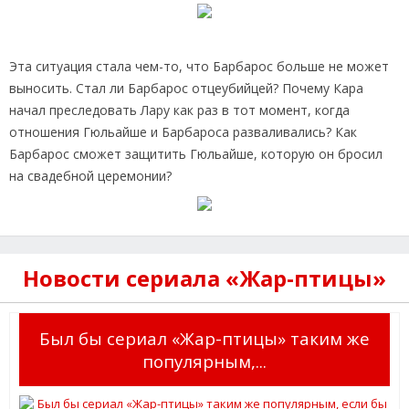
Эта ситуация стала чем-то, что Барбарос больше не может
выносить. Стал ли Барбарос отцеубийцей? Почему Кара
начал преследовать Лару как раз в тот момент, когда
отношения Гюльайше и Барбароса разваливались? Как
Барбарос сможет защитить Гюльайше, которую он бросил
на свадебной церемонии?
Новости сериала «Жар-птицы»
Был бы сериал «Жар-птицы» таким же
популярным,...