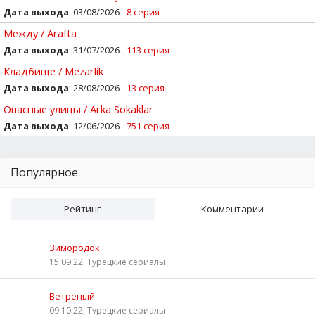
Дата выхода
: 03/08/2026 -
8 серия
Между / Arafta
Дата выхода
: 31/07/2026 -
113 серия
Кладбище / Mezarlik
Дата выхода
: 28/08/2026 -
13 серия
Опасные улицы / Arka Sokaklar
Дата выхода
: 12/06/2026 -
751 серия
Популярное
Рейтинг
Комментарии
Зимородок
15.09.22, Турецкие сериалы
Ветреный
09.10.22, Турецкие сериалы