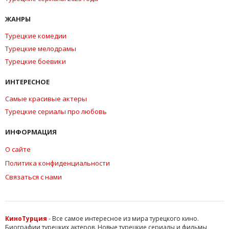
ЖАНРЫ
Турецкие комедии
Турецкие мелодрамы
Турецкие боевики
ИНТЕРЕСНОЕ
Самые красивые актеры
Турецкие сериалы про любовь
ИНФОРМАЦИЯ
О сайте
Политика конфиденциальности
Связаться с нами
КиноТурция
- Все самое интересное из мира турецкого кино.
Биографии турецких актеров. Новые турецкие сериалы и фильмы