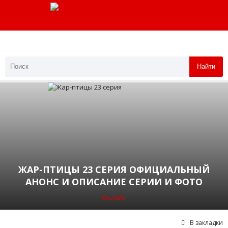
Найти
ЖАР-ПТИЦЫ 23 СЕРИЯ ОФИЦИАЛЬНЫЙ
АНОНС И ОПИСАНИЕ СЕРИИ И ФОТО
Онлайн
В закладки