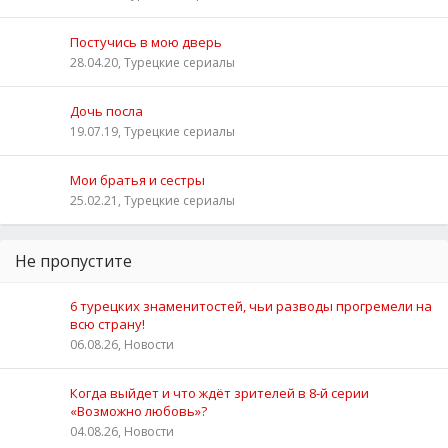
Постучись в мою дверь
28.04.20, Турецкие сериалы
Дочь посла
19.07.19, Турецкие сериалы
Мои братья и сестры
25.02.21, Турецкие сериалы
Не пропустите
6 турецких знаменитостей, чьи разводы прогремели на
всю страну!
06.08.26, Новости
Когда выйдет и что ждёт зрителей в 8-й серии
«Возможно любовь»?
04.08.26, Новости