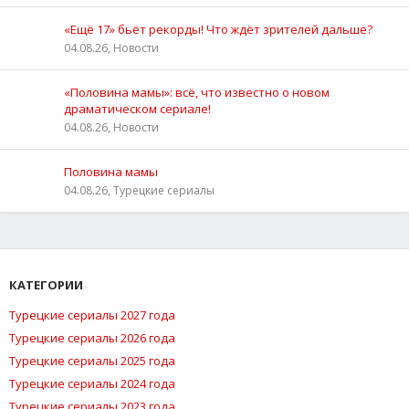
«Ещё 17» бьёт рекорды! Что ждёт зрителей дальше?
04.08.26, Новости
«Половина мамы»: всё, что известно о новом
драматическом сериале!
04.08.26, Новости
Половина мамы
04.08.26, Турецкие сериалы
КАТЕГОРИИ
Турецкие сериалы 2027 года
Турецкие сериалы 2026 года
Турецкие сериалы 2025 года
Турецкие сериалы 2024 года
Турецкие сериалы 2023 года