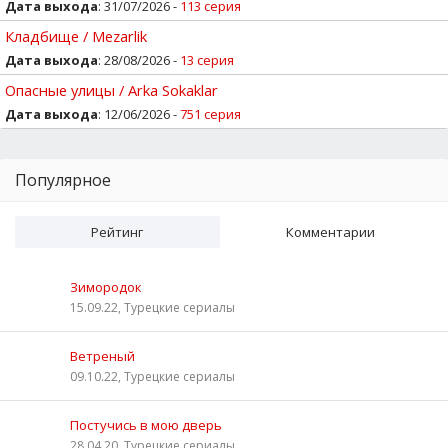
Дата выхода
: 31/07/2026 -
113 серия
Кладбище / Mezarlik
Дата выхода
: 28/08/2026 -
13 серия
Опасные улицы / Arka Sokaklar
Дата выхода
: 12/06/2026 -
751 серия
Популярное
Рейтинг
Комментарии
Зимородок
15.09.22, Турецкие сериалы
Ветреный
09.10.22, Турецкие сериалы
Постучись в мою дверь
28.04.20, Турецкие сериалы