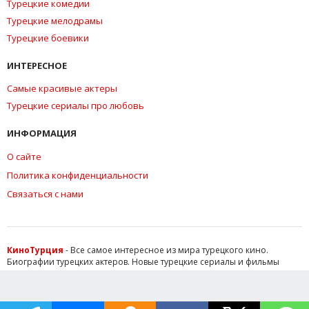
Турецкие комедии
Турецкие мелодрамы
Турецкие боевики
ИНТЕРЕСНОЕ
Самые красивые актеры
Турецкие сериалы про любовь
ИНФОРМАЦИЯ
О сайте
Политика конфиденциальности
Связаться с нами
КиноТурция
- Все самое интересное из мира турецкого кино.
Биографии турецких актеров. Новые турецкие сериалы и фильмы