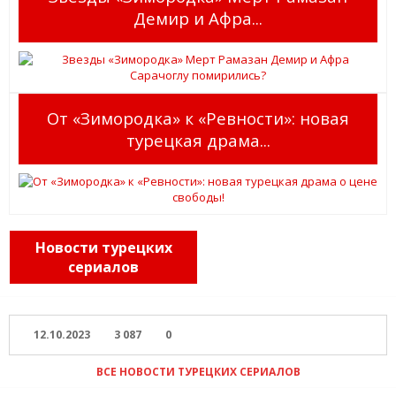
Демир и Афра...
От «Зимородка» к «Ревности»: новая
турецкая драма...
Новости турецких
сериалов
12.10.2023
3 087
0
ВСЕ НОВОСТИ ТУРЕЦКИХ СЕРИАЛОВ