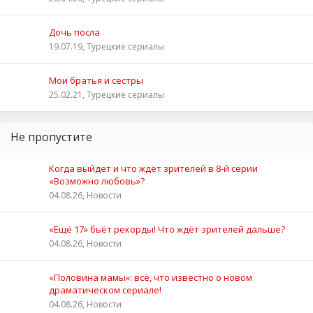
Дочь посла
19.07.19, Турецкие сериалы
Мои братья и сестры
25.02.21, Турецкие сериалы
Не пропустите
Когда выйдет и что ждёт зрителей в 8-й серии
«Возможно любовь»?
04.08.26, Новости
«Ещё 17» бьёт рекорды! Что ждёт зрителей дальше?
04.08.26, Новости
«Половина мамы»: всё, что известно о новом
драматическом сериале!
04.08.26, Новости