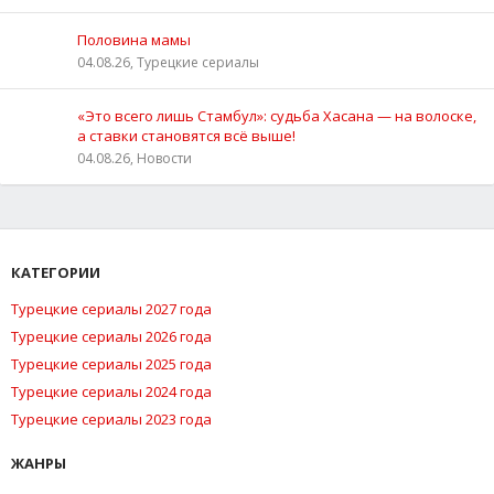
Половина мамы
04.08.26, Турецкие сериалы
«Это всего лишь Стамбул»: судьба Хасана — на волоске,
а ставки становятся всё выше!
04.08.26, Новости
КАТЕГОРИИ
Турецкие сериалы 2027 года
Турецкие сериалы 2026 года
Турецкие сериалы 2025 года
Турецкие сериалы 2024 года
Турецкие сериалы 2023 года
ЖАНРЫ