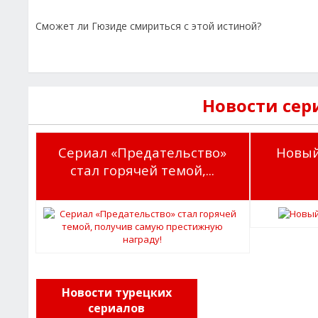
Сможет ли Гюзиде смириться с этой истиной?
Новости сер
Сериал «Предательство»
Новый
стал горячей темой,...
Новости турецких
сериалов