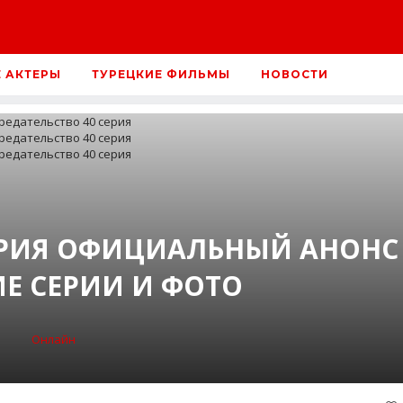
Е АКТЕРЫ
ТУРЕЦКИЕ ФИЛЬМЫ
НОВОСТИ
ЕРИЯ ОФИЦИАЛЬНЫЙ АНОНС
Е СЕРИИ И ФОТО
Онлайн