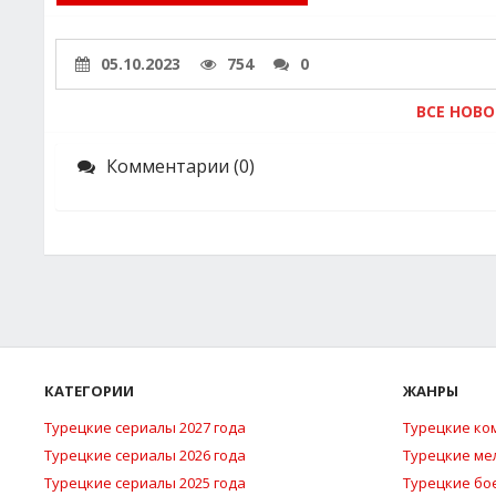
05.10.2023
754
0
ВСЕ НОВ
Комментарии (0)
КАТЕГОРИИ
ЖАНРЫ
Турецкие сериалы 2027 года
Турецкие ко
Турецкие сериалы 2026 года
Турецкие м
Турецкие сериалы 2025 года
Турецкие бо