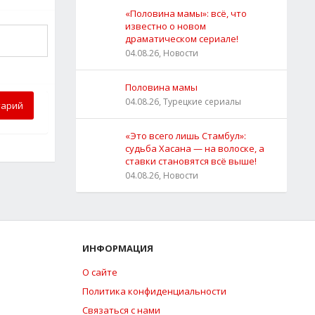
«Половина мамы»: всё, что
известно о новом
драматическом сериале!
04.08.26, Новости
Половина мамы
04.08.26, Турецкие сериалы
тарий
«Это всего лишь Стамбул»:
судьба Хасана — на волоске, а
ставки становятся всё выше!
04.08.26, Новости
ИНФОРМАЦИЯ
О сайте
Политика конфиденциальности
Связаться с нами