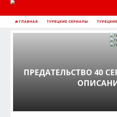
ГЛАВНАЯ
ТУРЕЦКИЕ СЕРИАЛЫ
ТУРЕЦКИ
ПРЕДАТЕЛЬСТВО 40 С
ОПИСАНИ