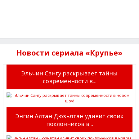
Новости сериала «Крупье»
Эльчин Сангу раскрывает тайны
современности в...
Энгин Алтан Дюзьятан удивит своих
поклонников в...