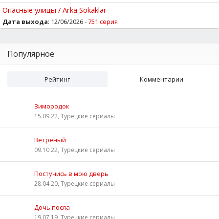
Опасные улицы / Arka Sokaklar
Дата выхода
: 12/06/2026 -
751 серия
Популярное
Рейтинг
Комментарии
Зимородок
15.09.22, Турецкие сериалы
Ветреный
09.10.22, Турецкие сериалы
Постучись в мою дверь
28.04.20, Турецкие сериалы
Дочь посла
19.07.19, Турецкие сериалы