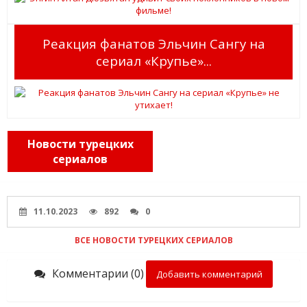
Реакция фанатов Эльчин Сангу на
сериал «Крупье»...
Новости турецких
сериалов
11.10.2023
892
0
ВСЕ НОВОСТИ ТУРЕЦКИХ СЕРИАЛОВ
Комментарии (0)
Добавить комментарий