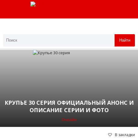
Найти
КРУПЬЕ 30 СЕРИЯ ОФИЦИАЛЬНЫЙ АНОНС И
ОПИСАНИЕ СЕРИИ И ФОТО
Онлайн
В закладки