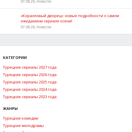
07.08.26, Новости
«Коралловый дворец»: новые подробности о самом
ожидаемом сериале осени!
07.08.26, Новости
КАТЕГОРИИ
Турецкие сериалы 2027 года
Турецкие сериалы 2026 года
Турецкие сериалы 2025 года
Турецкие сериалы 2024 года
Турецкие сериалы 2023 года
ЖАНРЫ
Турецкие комедии
Турецкие мелодрамы