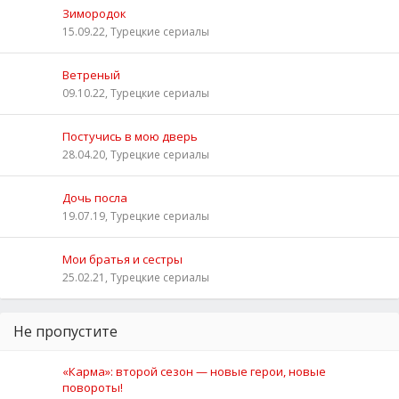
Зимородок
15.09.22, Турецкие сериалы
Ветреный
09.10.22, Турецкие сериалы
Постучись в мою дверь
28.04.20, Турецкие сериалы
Дочь посла
19.07.19, Турецкие сериалы
Мои братья и сестры
25.02.21, Турецкие сериалы
Не пропустите
«Карма»: второй сезон — новые герои, новые
повороты!