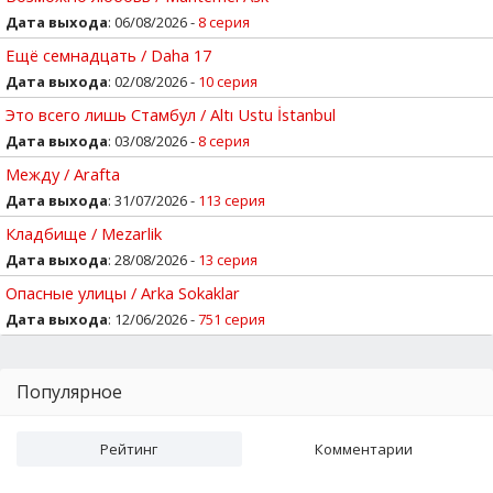
Дата выхода
: 06/08/2026 -
8 серия
Ещё семнадцать / Daha 17
Дата выхода
: 02/08/2026 -
10 серия
Это всего лишь Стамбул / Altı Ustu İstanbul
Дата выхода
: 03/08/2026 -
8 серия
Между / Arafta
Дата выхода
: 31/07/2026 -
113 серия
Кладбище / Mezarlik
Дата выхода
: 28/08/2026 -
13 серия
Опасные улицы / Arka Sokaklar
Дата выхода
: 12/06/2026 -
751 серия
Популярное
Рейтинг
Комментарии