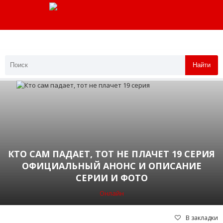
Найти
КТО САМ ПАДАЕТ, ТОТ НЕ ПЛАЧЕТ 19 СЕРИЯ
ОФИЦИАЛЬНЫЙ АНОНС И ОПИСАНИЕ
СЕРИИ И ФОТО
Онлайн
В закладки