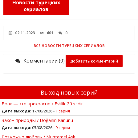
Новости турецких
сериалов
02.11.2023
601
0
ВСЕ НОВОСТИ ТУРЕЦКИХ СЕРИАЛОВ
Комментарии (0)
Добавить комментарий
Выход новых серий
Брак — это прекрасно / Evlilik Güzeldir
Дата выхода
: 17/08/2026 -
1 серия
Закон природы / Doğanın Kanunu
Дата выхода
: 05/08/2026 -
9 серия
Возможно любовь / Muhtemel Ask