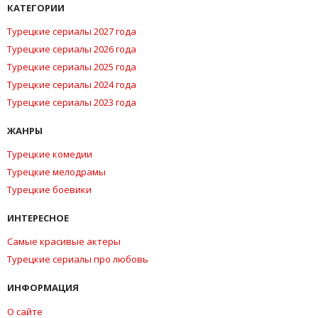
КАТЕГОРИИ
Турецкие сериалы 2027 года
Турецкие сериалы 2026 года
Турецкие сериалы 2025 года
Турецкие сериалы 2024 года
Турецкие сериалы 2023 года
ЖАНРЫ
Турецкие комедии
Турецкие мелодрамы
Турецкие боевики
ИНТЕРЕСНОЕ
Самые красивые актеры
Турецкие сериалы про любовь
ИНФОРМАЦИЯ
О сайте