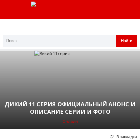
Найти
ДИКИЙ 11 СЕРИЯ ОФИЦИАЛЬНЫЙ АНОНС И
ОПИСАНИЕ СЕРИИ И ФОТО
Онлайн
В закладки