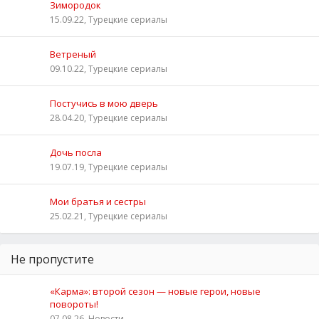
Зимородок
15.09.22, Турецкие сериалы
Ветреный
09.10.22, Турецкие сериалы
Постучись в мою дверь
28.04.20, Турецкие сериалы
Дочь посла
19.07.19, Турецкие сериалы
Мои братья и сестры
25.02.21, Турецкие сериалы
Не пропустите
«Карма»: второй сезон — новые герои, новые
повороты!
07.08.26, Новости