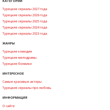
КАТЕГОРИИ
Турецкие сериалы 2027 года
Турецкие сериалы 2026 года
Турецкие сериалы 2025 года
Турецкие сериалы 2024 года
Турецкие сериалы 2023 года
ЖАНРЫ
Турецкие комедии
Турецкие мелодрамы
Турецкие боевики
ИНТЕРЕСНОЕ
Самые красивые актеры
Турецкие сериалы про любовь
ИНФОРМАЦИЯ
О сайте