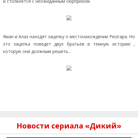
и столкнется с неожиданным сюрпризом.
Яман и Алаз находят зацепку о местонахождении Рюзгара. Но
это зацепка поведет двух братьев в темную историю ,
которую они должным решить...
Новости сериала «Дикий»