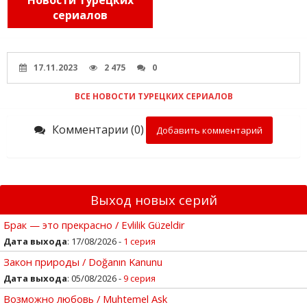
сериалов
17.11.2023
2 475
0
ВСЕ НОВОСТИ ТУРЕЦКИХ СЕРИАЛОВ
Комментарии (0)
Добавить комментарий
Выход новых серий
Брак — это прекрасно / Evlilik Güzeldir
Дата выхода
: 17/08/2026 -
1 серия
Закон природы / Doğanın Kanunu
Дата выхода
: 05/08/2026 -
9 серия
Возможно любовь / Muhtemel Ask