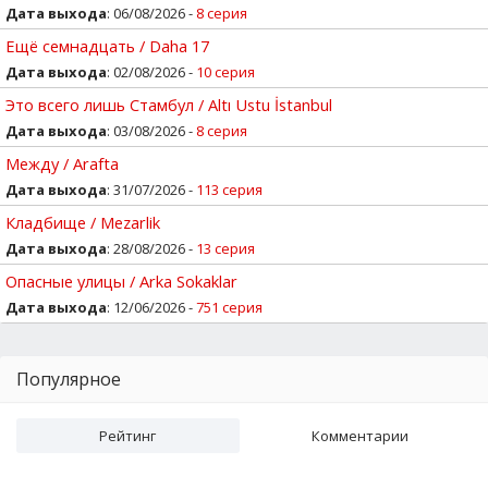
Дата выхода
: 06/08/2026 -
8 серия
Ещё семнадцать / Daha 17
Дата выхода
: 02/08/2026 -
10 серия
Это всего лишь Стамбул / Altı Ustu İstanbul
Дата выхода
: 03/08/2026 -
8 серия
Между / Arafta
Дата выхода
: 31/07/2026 -
113 серия
Кладбище / Mezarlik
Дата выхода
: 28/08/2026 -
13 серия
Опасные улицы / Arka Sokaklar
Дата выхода
: 12/06/2026 -
751 серия
Популярное
Рейтинг
Комментарии