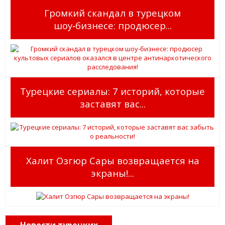
Громкий скандал в турецком
шоу‑бизнесе: продюсер...
Турецкие сериалы: 7 историй, которые
заставят вас...
Халит Озгюр Сары возвращается на
экраны!...
Новости турецких