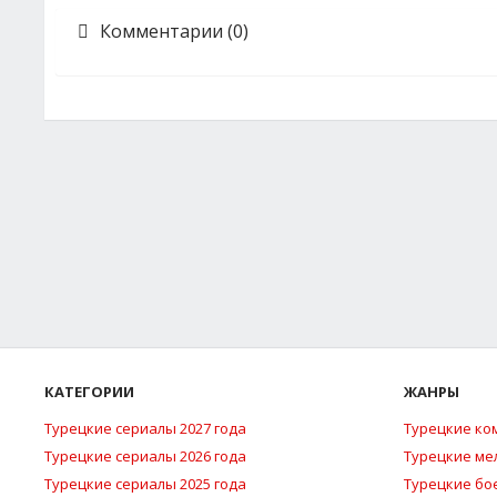
Комментарии (0)
КАТЕГОРИИ
ЖАНРЫ
Турецкие сериалы 2027 года
Турецкие ко
Турецкие сериалы 2026 года
Турецкие м
Турецкие сериалы 2025 года
Турецкие бо