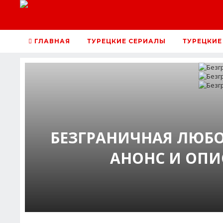
ГЛАВНАЯ
ТУРЕЦКИЕ СЕРИАЛЫ
ТУРЕЦКИЕ
БЕЗГРАНИЧНАЯ ЛЮБО
АНОНС И ОПИ