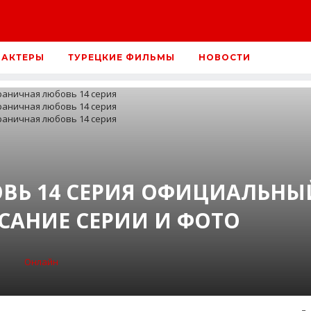
 АКТЕРЫ
ТУРЕЦКИЕ ФИЛЬМЫ
НОВОСТИ
ВЬ 14 СЕРИЯ ОФИЦИАЛЬНЫ
САНИЕ СЕРИИ И ФОТО
Онлайн