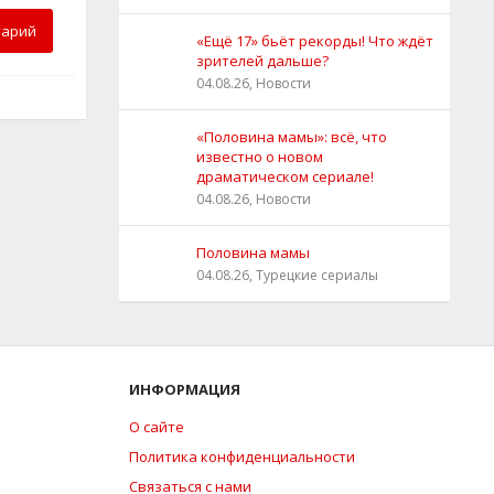
тарий
«Ещё 17» бьёт рекорды! Что ждёт
зрителей дальше?
04.08.26, Новости
«Половина мамы»: всё, что
известно о новом
драматическом сериале!
04.08.26, Новости
Половина мамы
04.08.26, Турецкие сериалы
ИНФОРМАЦИЯ
О сайте
Политика конфиденциальности
Связаться с нами