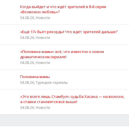
Когда выйдет и что ждёт зрителей в 8-й серии
«Возможно любовь»?
04.08.26, Новости
«Ещё 17» бьёт рекорды! Что ждёт зрителей дальше?
04.08.26, Новости
«Половина мамы»: всё, что известно о новом
драматическом сериале!
04.08.26, Новости
Половина мамы
04.08.26, Турецкие сериалы
«Это всего лишь Стамбул»: судьба Хасана — на волоске,
а ставки становятся всё выше!
04.08.26, Новости