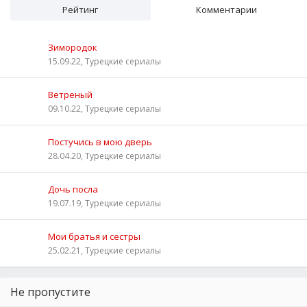
Рейтинг
Комментарии
Зимородок
15.09.22, Турецкие сериалы
Ветреный
09.10.22, Турецкие сериалы
Постучись в мою дверь
28.04.20, Турецкие сериалы
Дочь посла
19.07.19, Турецкие сериалы
Мои братья и сестры
25.02.21, Турецкие сериалы
Не пропустите