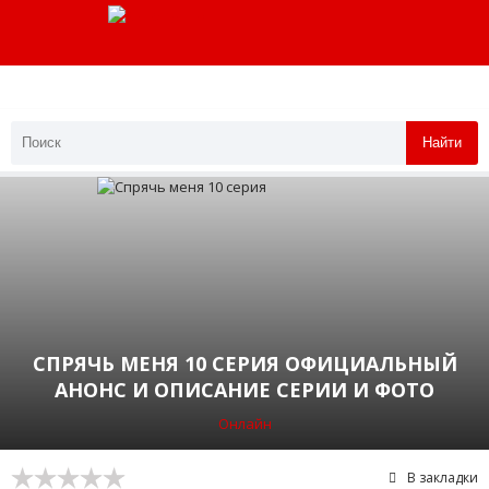
Найти
СПРЯЧЬ МЕНЯ 10 СЕРИЯ ОФИЦИАЛЬНЫЙ
АНОНС И ОПИСАНИЕ СЕРИИ И ФОТО
Онлайн
В закладки