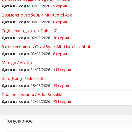
Дата выхода
: 05/08/2026 -
9 серия
Возможно любовь / Muhtemel Ask
Дата выхода
: 06/08/2026 -
8 серия
Ещё семнадцать / Daha 17
Дата выхода
: 02/08/2026 -
10 серия
Это всего лишь Стамбул / Altı Ustu İstanbul
Дата выхода
: 03/08/2026 -
8 серия
Между / Arafta
Дата выхода
: 31/07/2026 -
113 серия
Кладбище / Mezarlik
Дата выхода
: 28/08/2026 -
13 серия
Опасные улицы / Arka Sokaklar
Дата выхода
: 12/06/2026 -
751 серия
Популярное