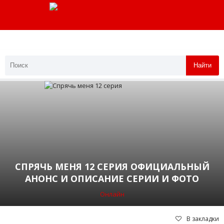
Найти
СПРЯЧЬ МЕНЯ 12 СЕРИЯ ОФИЦИАЛЬНЫЙ
АНОНС И ОПИСАНИЕ СЕРИИ И ФОТО
Онлайн
В закладки