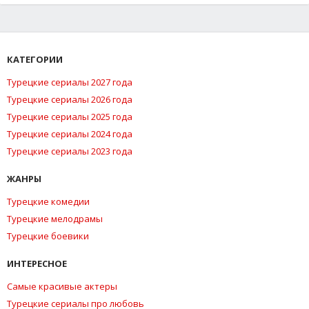
КАТЕГОРИИ
Турецкие сериалы 2027 года
Турецкие сериалы 2026 года
Турецкие сериалы 2025 года
Турецкие сериалы 2024 года
Турецкие сериалы 2023 года
ЖАНРЫ
Турецкие комедии
Турецкие мелодрамы
Турецкие боевики
ИНТЕРЕСНОЕ
Самые красивые актеры
Турецкие сериалы про любовь