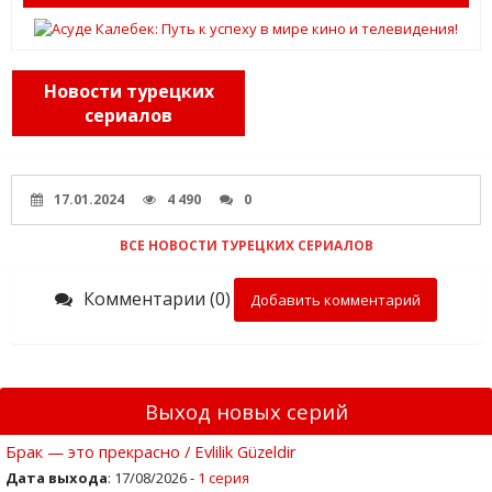
Новости турецких
сериалов
17.01.2024
4 490
0
ВСЕ НОВОСТИ ТУРЕЦКИХ СЕРИАЛОВ
Комментарии (0)
Добавить комментарий
Выход новых серий
Брак — это прекрасно / Evlilik Güzeldir
Дата выхода
: 17/08/2026 -
1 серия