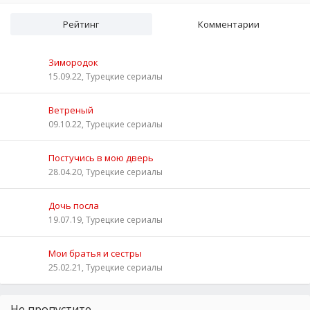
Рейтинг
Комментарии
Зимородок
15.09.22, Турецкие сериалы
Ветреный
09.10.22, Турецкие сериалы
Постучись в мою дверь
28.04.20, Турецкие сериалы
Дочь посла
19.07.19, Турецкие сериалы
Мои братья и сестры
25.02.21, Турецкие сериалы
Не пропустите