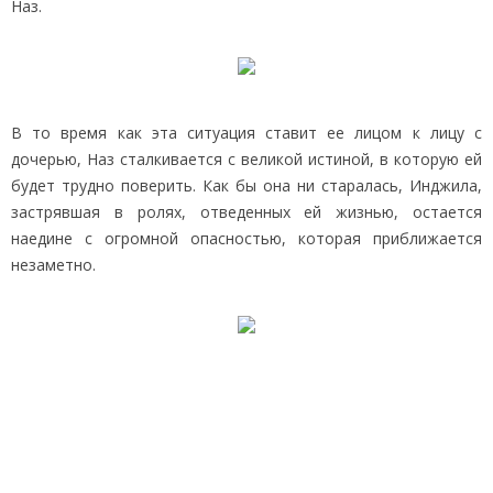
Наз.
В то время как эта ситуация ставит ее лицом к лицу с
дочерью, Наз сталкивается с великой истиной, в которую ей
будет трудно поверить. Как бы она ни старалась, Инджила,
застрявшая в ролях, отведенных ей жизнью, остается
наедине с огромной опасностью, которая приближается
незаметно.