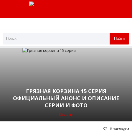
Найти
ГРЯЗНАЯ КОРЗИНА 15 СЕРИЯ
ОФИЦИАЛЬНЫЙ АНОНС И ОПИСАНИЕ
СЕРИИ И ФОТО
Онлайн
В закладки