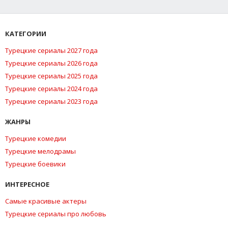
КАТЕГОРИИ
Турецкие сериалы 2027 года
Турецкие сериалы 2026 года
Турецкие сериалы 2025 года
Турецкие сериалы 2024 года
Турецкие сериалы 2023 года
ЖАНРЫ
Турецкие комедии
Турецкие мелодрамы
Турецкие боевики
ИНТЕРЕСНОЕ
Самые красивые актеры
Турецкие сериалы про любовь