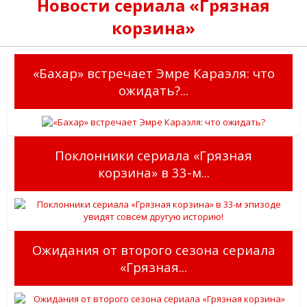
Новости сериала «Грязная
корзина»
«Бахар» встречает Эмре Караэля: что
ожидать?...
Поклонники сериала «Грязная
корзина» в 33-м...
Ожидания от второго сезона сериала
«Грязная...