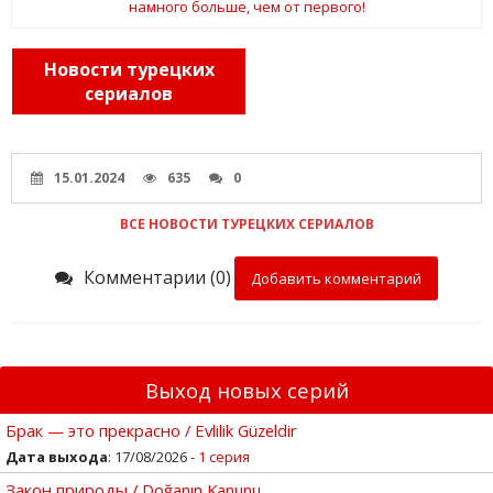
Новости турецких
сериалов
15.01.2024
635
0
ВСЕ НОВОСТИ ТУРЕЦКИХ СЕРИАЛОВ
Комментарии (0)
Добавить комментарий
Выход новых серий
Брак — это прекрасно / Evlilik Güzeldir
Дата выхода
: 17/08/2026 -
1 серия
Закон природы / Doğanın Kanunu