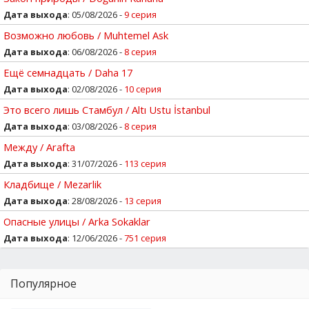
Дата выхода
: 05/08/2026 -
9 серия
Возможно любовь / Muhtemel Ask
Дата выхода
: 06/08/2026 -
8 серия
Ещё семнадцать / Daha 17
Дата выхода
: 02/08/2026 -
10 серия
Это всего лишь Стамбул / Altı Ustu İstanbul
Дата выхода
: 03/08/2026 -
8 серия
Между / Arafta
Дата выхода
: 31/07/2026 -
113 серия
Кладбище / Mezarlik
Дата выхода
: 28/08/2026 -
13 серия
Опасные улицы / Arka Sokaklar
Дата выхода
: 12/06/2026 -
751 серия
Популярное