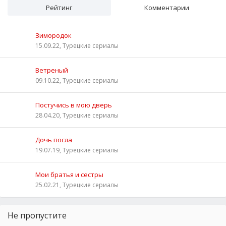
Рейтинг
Комментарии
Зимородок
15.09.22, Турецкие сериалы
Ветреный
09.10.22, Турецкие сериалы
Постучись в мою дверь
28.04.20, Турецкие сериалы
Дочь посла
19.07.19, Турецкие сериалы
Мои братья и сестры
25.02.21, Турецкие сериалы
Не пропустите