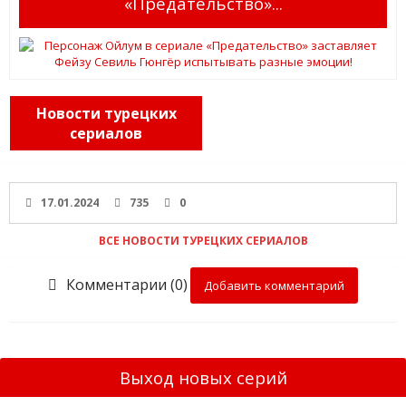
«Предательство»...
Новости турецких
сериалов
17.01.2024
735
0
ВСЕ НОВОСТИ ТУРЕЦКИХ СЕРИАЛОВ
Комментарии (0)
Добавить комментарий
Выход новых серий