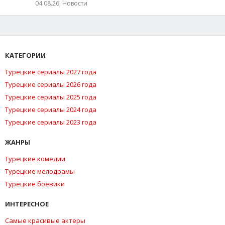
04.08.26, Новости
КАТЕГОРИИ
Турецкие сериалы 2027 года
Турецкие сериалы 2026 года
Турецкие сериалы 2025 года
Турецкие сериалы 2024 года
Турецкие сериалы 2023 года
ЖАНРЫ
Турецкие комедии
Турецкие мелодрамы
Турецкие боевики
ИНТЕРЕСНОЕ
Самые красивые актеры