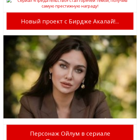
Новый проект с Бирдже Акалай!...
Персонаж Ойлум в сериале