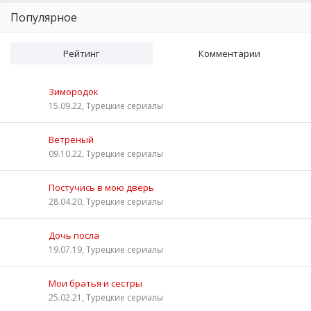
Популярное
Рейтинг
Комментарии
Зимородок
15.09.22, Турецкие сериалы
Ветреный
09.10.22, Турецкие сериалы
Постучись в мою дверь
28.04.20, Турецкие сериалы
Дочь посла
19.07.19, Турецкие сериалы
Мои братья и сестры
25.02.21, Турецкие сериалы