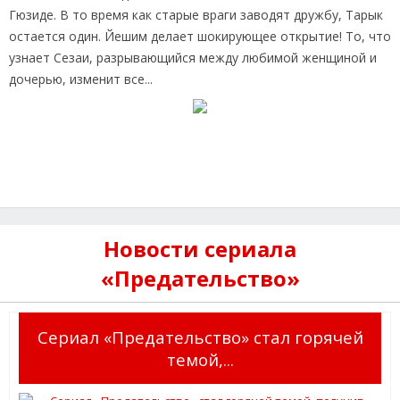
Гюзиде. В то время как старые враги заводят дружбу, Тарык
остается один. Йешим делает шокирующее открытие! То, что
узнает Сезаи, разрывающийся между любимой женщиной и
дочерью, изменит все...
Новости сериала
«Предательство»
Сериал «Предательство» стал горячей
темой,...