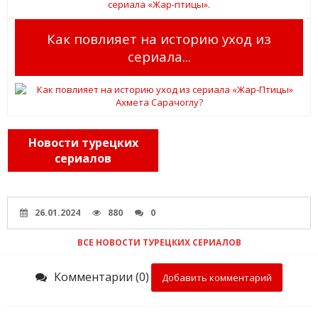
Как повлияет на историю уход из
сериала...
Новости турецких
сериалов
26.01.2024
880
0
ВСЕ НОВОСТИ ТУРЕЦКИХ СЕРИАЛОВ
Комментарии (0)
Добавить комментарий