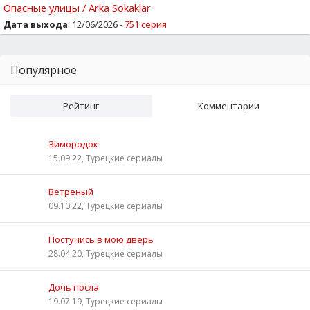
Опасные улицы / Arka Sokaklar
Дата выхода
: 12/06/2026 -
751 серия
Популярное
Рейтинг
Комментарии
Зимородок
15.09.22, Турецкие сериалы
Ветреный
09.10.22, Турецкие сериалы
Постучись в мою дверь
28.04.20, Турецкие сериалы
Дочь посла
19.07.19, Турецкие сериалы