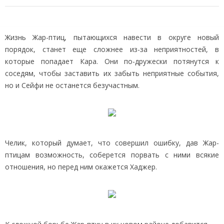
Жизнь Жар-птиц, пытающихся навести в округе новый
порядок, станет еще сложнее из-за неприятностей, в
которые попадает Кара. Они по-дружески потянутся к
соседям, чтобы заставить их забыть неприятные события,
но и Сейфи не останется безучастным.
Челик, который думает, что совершил ошибку, дав Жар-
птицам возможность, соберется порвать с ними всякие
отношения, но перед ним окажется Хаджер.