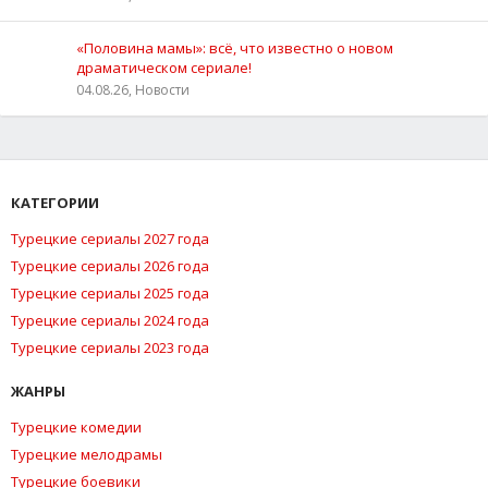
«Половина мамы»: всё, что известно о новом
драматическом сериале!
04.08.26, Новости
КАТЕГОРИИ
Турецкие сериалы 2027 года
Турецкие сериалы 2026 года
Турецкие сериалы 2025 года
Турецкие сериалы 2024 года
Турецкие сериалы 2023 года
ЖАНРЫ
Турецкие комедии
Турецкие мелодрамы
Турецкие боевики