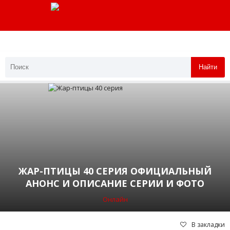
Найти
ЖАР-ПТИЦЫ 40 СЕРИЯ ОФИЦИАЛЬНЫЙ
АНОНС И ОПИСАНИЕ СЕРИИ И ФОТО
Онлайн
В закладки