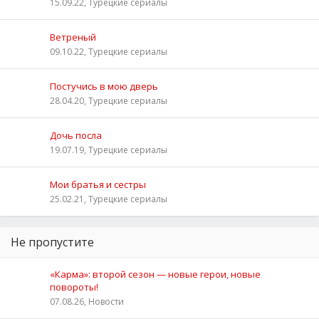
15.09.22, Турецкие сериалы
Ветреный
09.10.22, Турецкие сериалы
Постучись в мою дверь
28.04.20, Турецкие сериалы
Дочь посла
19.07.19, Турецкие сериалы
Мои братья и сестры
25.02.21, Турецкие сериалы
Не пропустите
«Карма»: второй сезон — новые герои, новые
повороты!
07.08.26, Новости