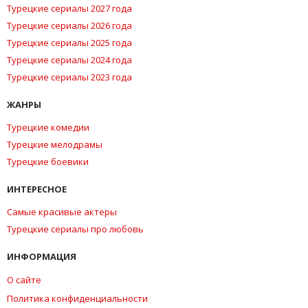
Турецкие сериалы 2027 года
Турецкие сериалы 2026 года
Турецкие сериалы 2025 года
Турецкие сериалы 2024 года
Турецкие сериалы 2023 года
ЖАНРЫ
Турецкие комедии
Турецкие мелодрамы
Турецкие боевики
ИНТЕРЕСНОЕ
Самые красивые актеры
Турецкие сериалы про любовь
ИНФОРМАЦИЯ
О сайте
Политика конфиденциальности