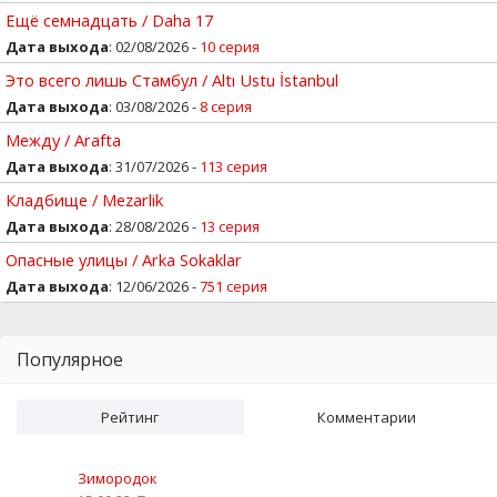
Ещё семнадцать / Daha 17
Дата выхода
: 02/08/2026 -
10 серия
Это всего лишь Стамбул / Altı Ustu İstanbul
Дата выхода
: 03/08/2026 -
8 серия
Между / Arafta
Дата выхода
: 31/07/2026 -
113 серия
Кладбище / Mezarlik
Дата выхода
: 28/08/2026 -
13 серия
Опасные улицы / Arka Sokaklar
Дата выхода
: 12/06/2026 -
751 серия
Популярное
Рейтинг
Комментарии
Зимородок