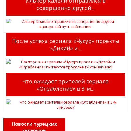
Илькер Калели отправился в
совершенно другой...
После успеха сериала «Чукур» проекты
«Дикий» и...
Что ожидает зрителей сериала
«Ограбление» в 3-м...
Новости турецких
сериалов