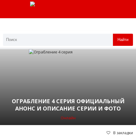
Найти
ОГРАБЛЕНИЕ 4 СЕРИЯ ОФИЦИАЛЬНЫЙ
АНОНС И ОПИСАНИЕ СЕРИИ И ФОТО
Онлайн
В закладки