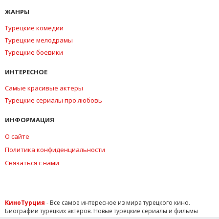
ЖАНРЫ
Турецкие комедии
Турецкие мелодрамы
Турецкие боевики
ИНТЕРЕСНОЕ
Самые красивые актеры
Турецкие сериалы про любовь
ИНФОРМАЦИЯ
О сайте
Политика конфиденциальности
Связаться с нами
КиноТурция
- Все самое интересное из мира турецкого кино.
Биографии турецких актеров. Новые турецкие сериалы и фильмы