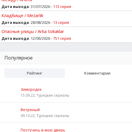
Дата выхода
: 31/07/2026 -
113 серия
Кладбище / Mezarlik
Дата выхода
: 28/08/2026 -
13 серия
Опасные улицы / Arka Sokaklar
Дата выхода
: 12/06/2026 -
751 серия
Популярное
Рейтинг
Комментарии
Зимородок
15.09.22, Турецкие сериалы
Ветреный
09.10.22, Турецкие сериалы
Постучись в мою дверь