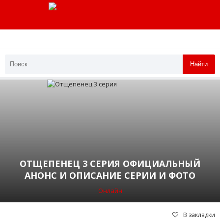
Найти
ОТЩЕПЕНЕЦ 3 СЕРИЯ ОФИЦИАЛЬНЫЙ
АНОНС И ОПИСАНИЕ СЕРИИ И ФОТО
Онлайн
В закладки