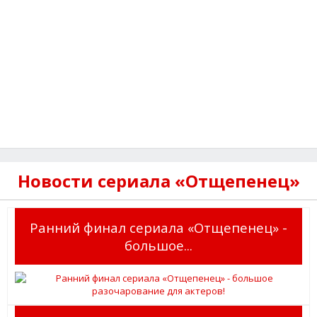
Новости сериала «Отщепенец»
Ранний финал сериала «Отщепенец» -
большое...