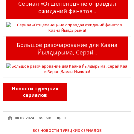
Сериал «Отщепенец» не оправдал
ожиданий фанатов...
Большое разочарование для Каана
Йылдырыма, Серай...
Новости турецких
сериалов
08.02.2024
601
0
ВСЕ НОВОСТИ ТУРЕЦКИХ СЕРИАЛОВ