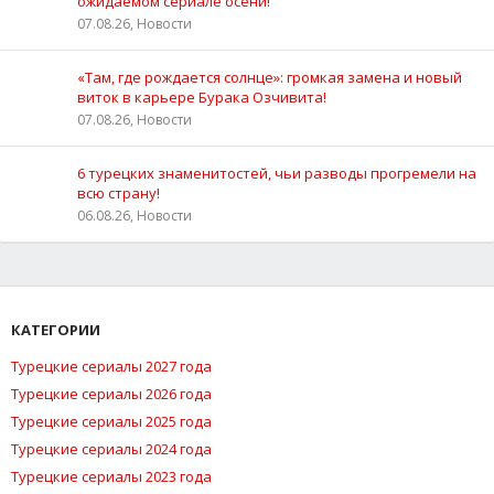
ожидаемом сериале осени!
07.08.26, Новости
«Там, где рождается солнце»: громкая замена и новый
виток в карьере Бурака Озчивита!
07.08.26, Новости
6 турецких знаменитостей, чьи разводы прогремели на
всю страну!
06.08.26, Новости
КАТЕГОРИИ
Турецкие сериалы 2027 года
Турецкие сериалы 2026 года
Турецкие сериалы 2025 года
Турецкие сериалы 2024 года
Турецкие сериалы 2023 года