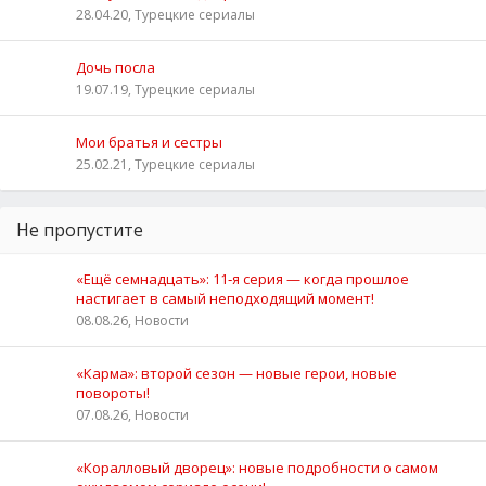
28.04.20, Турецкие сериалы
Дочь посла
19.07.19, Турецкие сериалы
Мои братья и сестры
25.02.21, Турецкие сериалы
Не пропустите
«Ещё семнадцать»: 11‑я серия — когда прошлое
настигает в самый неподходящий момент!
08.08.26, Новости
«Карма»: второй сезон — новые герои, новые
повороты!
07.08.26, Новости
«Коралловый дворец»: новые подробности о самом