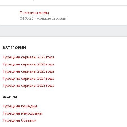
Половина мамы
04.08.26, Турецкие сериалы
КАТЕГОРИИ
Турецкие сериалы 2027 года
Турецкие сериалы 2026 года
Турецкие сериалы 2025 года
Турецкие сериалы 2024 года
Турецкие сериалы 2023 года
ЖАНРЫ
Турецкие комедии
Турецкие мелодрамы
Турецкие боевики