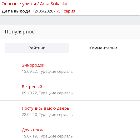
Опасные улицы / Arka Sokaklar
Дата выхода
: 12/06/2026 -
751 серия
Популярное
Рейтинг
Комментарии
Зимородок
15.09.22, Турецкие сериалы
Ветреный
09.10.22, Турецкие сериалы
Постучись в мою дверь
28.04.20, Турецкие сериалы
Дочь посла
19.07.19, Турецкие сериалы