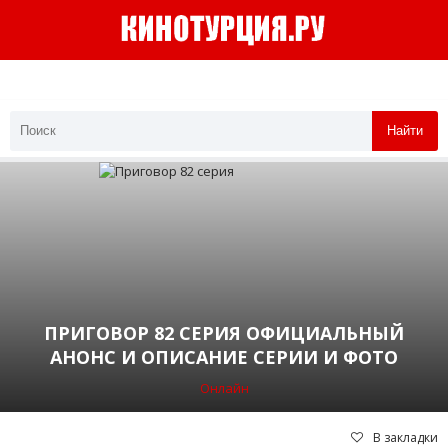
Найти
ПРИГОВОР 82 СЕРИЯ ОФИЦИАЛЬНЫЙ
АНОНС И ОПИСАНИЕ СЕРИИ И ФОТО
Онлайн
В закладки