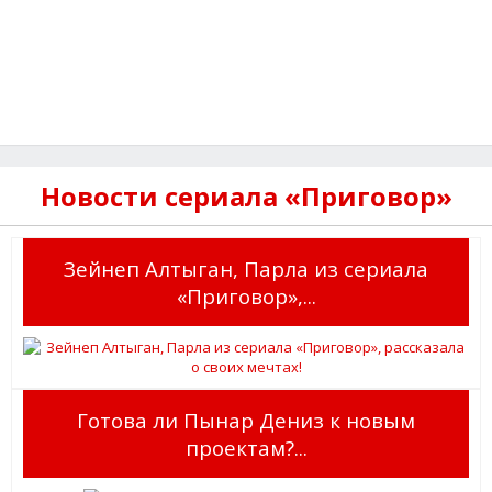
Новости сериала «Приговор»
Зейнеп Алтыган, Парла из сериала
«Приговор»,...
Готова ли Пынар Дениз к новым
проектам?...