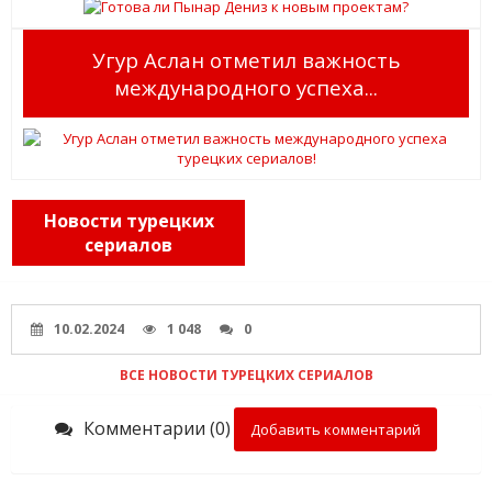
Угур Аслан отметил важность
международного успеха...
Новости турецких
сериалов
10.02.2024
1 048
0
ВСЕ НОВОСТИ ТУРЕЦКИХ СЕРИАЛОВ
Комментарии (0)
Добавить комментарий