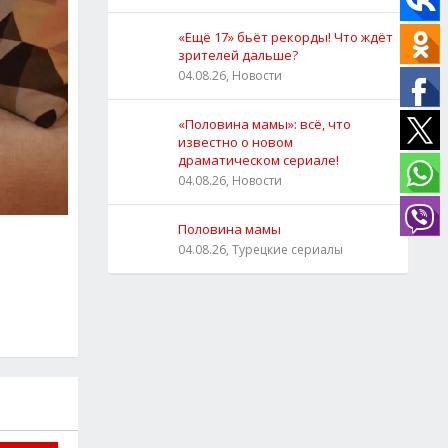
«Ещё 17» бьёт рекорды! Что ждёт
зрителей дальше?
04.08.26, Новости
«Половина мамы»: всё, что
известно о новом
драматическом сериале!
04.08.26, Новости
Половина мамы
04.08.26, Турецкие сериалы