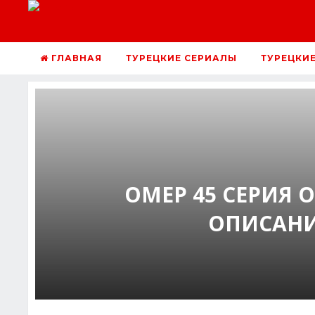
ГЛАВНАЯ
ТУРЕЦКИЕ СЕРИАЛЫ
ТУРЕЦКИ
ОМЕР 45 СЕРИЯ
ОПИСАНИ