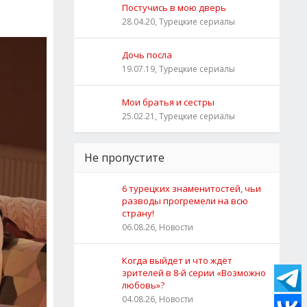
Постучись в мою дверь
28.04.20, Турецкие сериалы
Дочь посла
19.07.19, Турецкие сериалы
Мои братья и сестры
25.02.21, Турецкие сериалы
Не пропустите
6 турецких знаменитостей, чьи
разводы прогремели на всю
страну!
06.08.26, Новости
Когда выйдет и что ждёт
зрителей в 8-й серии «Возможно
любовь»?
04.08.26, Новости