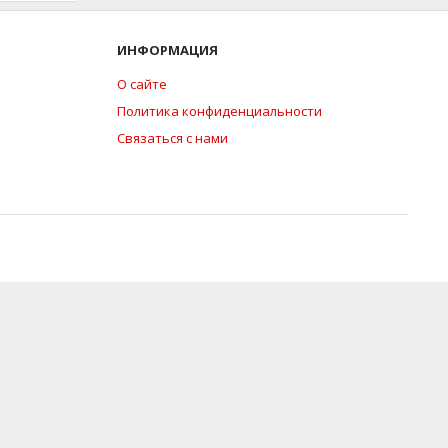
ИНФОРМАЦИЯ
О сайте
Политика конфиденциальности
Связаться с нами