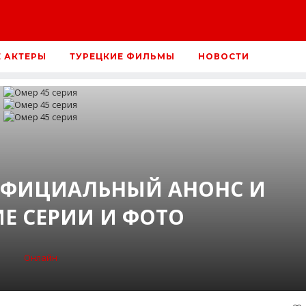
Е АКТЕРЫ
ТУРЕЦКИЕ ФИЛЬМЫ
НОВОСТИ
 ОФИЦИАЛЬНЫЙ АНОНС И
Е СЕРИИ И ФОТО
Онлайн