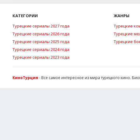
КАТЕГОРИИ
ЖАНРЫ
Турецкие сериалы 2027 года
Турецкие ко
Турецкие сериалы 2026 года
Турецкие м
Турецкие сериалы 2025 года
Турецкие бо
Турецкие сериалы 2024 года
Турецкие сериалы 2023 года
КиноТурция
- Все самое интересное из мира турецкого кино. Би