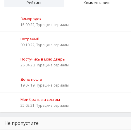
Рейтинг
Комментарии
Зимородок
15.09.22, Турецкие сериалы
Ветреный
09.10.22, Турецкие сериалы
Постучись в мою дверь
28.04.20, Турецкие сериалы
Дочь посла
19.07.19, Турецкие сериалы
Мои братья и сестры
25.02.21, Турецкие сериалы
Не пропустите