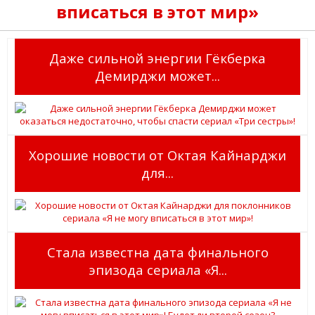
вписаться в этот мир»
Даже сильной энергии Гёкберка
Демирджи может...
Хорошие новости от Октая Кайнарджи
для...
Стала известна дата финального
эпизода сериала «Я...