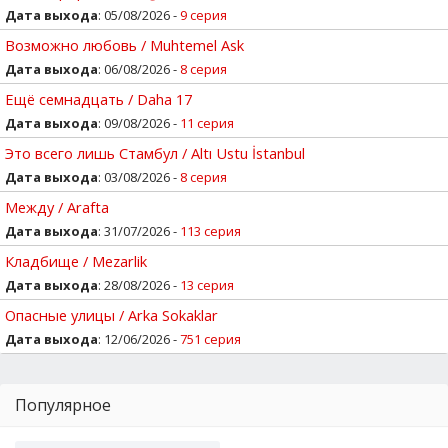
Дата выхода
: 05/08/2026 -
9 серия
Возможно любовь / Muhtemel Ask
Дата выхода
: 06/08/2026 -
8 серия
Ещё семнадцать / Daha 17
Дата выхода
: 09/08/2026 -
11 серия
Это всего лишь Стамбул / Altı Ustu İstanbul
Дата выхода
: 03/08/2026 -
8 серия
Между / Arafta
Дата выхода
: 31/07/2026 -
113 серия
Кладбище / Mezarlik
Дата выхода
: 28/08/2026 -
13 серия
Опасные улицы / Arka Sokaklar
Дата выхода
: 12/06/2026 -
751 серия
Популярное