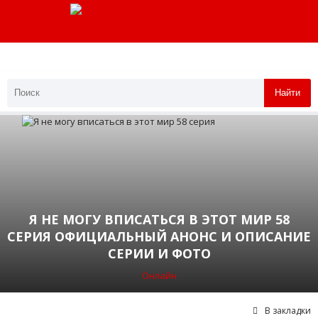
Найти
Я НЕ МОГУ ВПИСАТЬСЯ В ЭТОТ МИР 58
СЕРИЯ ОФИЦИАЛЬНЫЙ АНОНС И ОПИСАНИЕ
СЕРИИ И ФОТО
Онлайн
В закладки