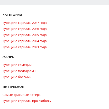
КАТЕГОРИИ
Турецкие сериалы 2027 года
Турецкие сериалы 2026 года
Турецкие сериалы 2025 года
Турецкие сериалы 2024 года
Турецкие сериалы 2023 года
ЖАНРЫ
Турецкие комедии
Турецкие мелодрамы
Турецкие боевики
ИНТЕРЕСНОЕ
Самые красивые актеры
Турецкие сериалы про любовь