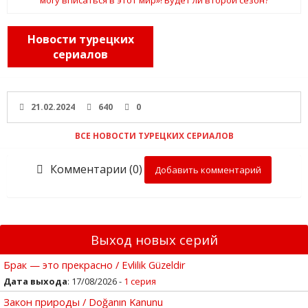
Новости турецких
сериалов
21.02.2024
640
0
ВСЕ НОВОСТИ ТУРЕЦКИХ СЕРИАЛОВ
Комментарии (0)
Добавить комментарий
Выход новых серий
Брак — это прекрасно / Evlilik Güzeldir
Дата выхода
: 17/08/2026 -
1 серия
Закон природы / Doğanın Kanunu