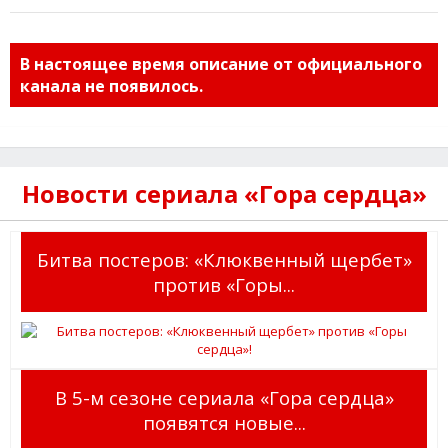
В настоящее время описание от официального
канала не появилось.
Новости сериала «Гора сердца»
Битва постеров: «Клюквенный щербет»
против «Горы...
В 5-м сезоне сериала «Гора сердца»
появятся новые...