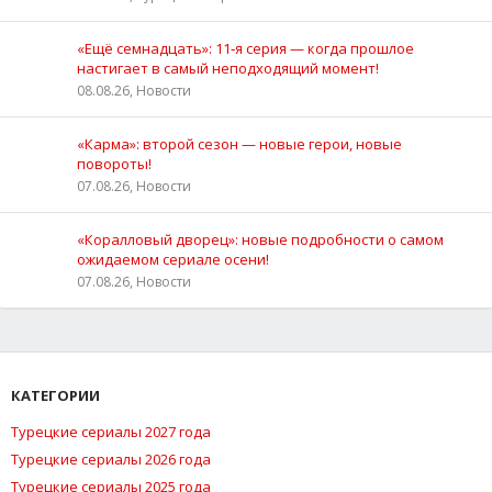
«Ещё семнадцать»: 11‑я серия — когда прошлое
настигает в самый неподходящий момент!
08.08.26, Новости
«Карма»: второй сезон — новые герои, новые
повороты!
07.08.26, Новости
«Коралловый дворец»: новые подробности о самом
ожидаемом сериале осени!
07.08.26, Новости
КАТЕГОРИИ
Турецкие сериалы 2027 года
Турецкие сериалы 2026 года
Турецкие сериалы 2025 года