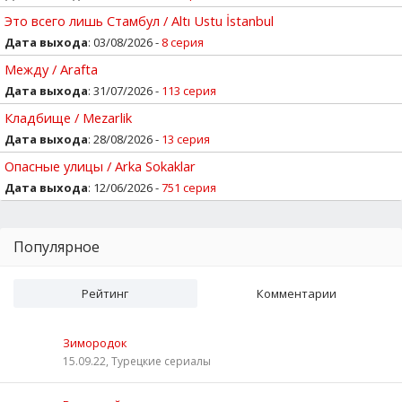
Это всего лишь Стамбул / Altı Ustu İstanbul
Дата выхода
: 03/08/2026 -
8 серия
Между / Arafta
Дата выхода
: 31/07/2026 -
113 серия
Кладбище / Mezarlik
Дата выхода
: 28/08/2026 -
13 серия
Опасные улицы / Arka Sokaklar
Дата выхода
: 12/06/2026 -
751 серия
Популярное
Рейтинг
Комментарии
Зимородок
15.09.22, Турецкие сериалы