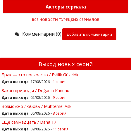
Актеры сериала
ВСЕ НОВОСТИ ТУРЕЦКИХ СЕРИАЛОВ
Комментарии (0)
Добавить комментарий
Выход новых серий
Брак — это прекрасно / Evlilik Güzeldir
Дата выхода
: 17/08/2026 -
1 серия
Закон природы / Doğanın Kanunu
Дата выхода
: 05/08/2026 -
9 серия
Возможно любовь / Muhtemel Ask
Дата выхода
: 06/08/2026 -
8 серия
Ещё семнадцать / Daha 17
Дата выхода
: 09/08/2026 -
11 серия