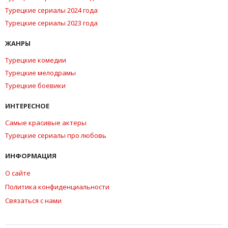
Турецкие сериалы 2024 года
Турецкие сериалы 2023 года
ЖАНРЫ
Турецкие комедии
Турецкие мелодрамы
Турецкие боевики
ИНТЕРЕСНОЕ
Самые красивые актеры
Турецкие сериалы про любовь
ИНФОРМАЦИЯ
О сайте
Политика конфиденциальности
Связаться с нами