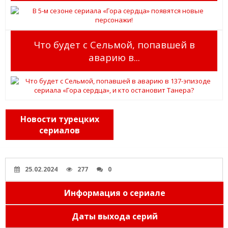
Что будет с Сельмой, попавшей в
аварию в...
Новости турецких
сериалов
25.02.2024
277
0
Информация о сериале
Даты выхода серий