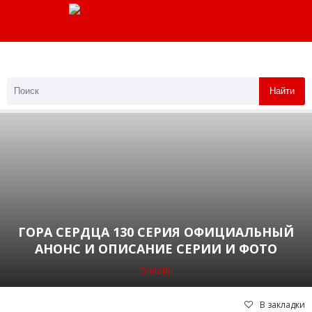
Найти
ГОРА СЕРДЦА 130 СЕРИЯ ОФИЦИАЛЬНЫЙ
АНОНС И ОПИСАНИЕ СЕРИИ И ФОТО
Онлайн
В закладки