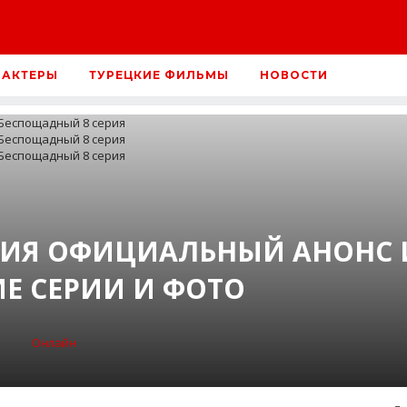
 АКТЕРЫ
ТУРЕЦКИЕ ФИЛЬМЫ
НОВОСТИ
РИЯ ОФИЦИАЛЬНЫЙ АНОНС 
Е СЕРИИ И ФОТО
Онлайн