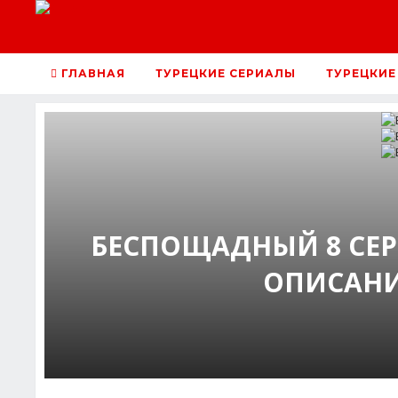
ГЛАВНАЯ
ТУРЕЦКИЕ СЕРИАЛЫ
ТУРЕЦКИЕ
БЕСПОЩАДНЫЙ 8 СЕ
ОПИСАНИ