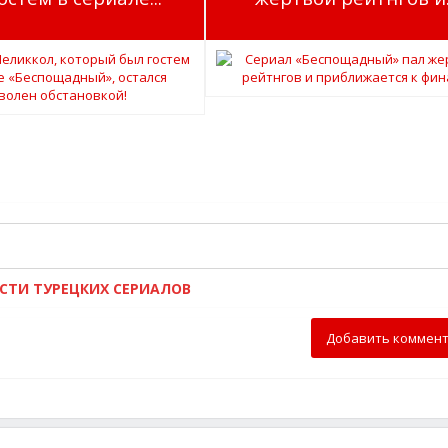
ОСТИ ТУРЕЦКИХ СЕРИАЛОВ
Добавить коммен