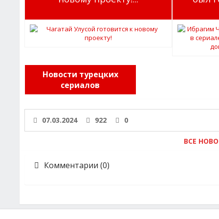
Новости турецких
сериалов
07.03.2024
922
0
ВСЕ НОВ
Комментарии (0)