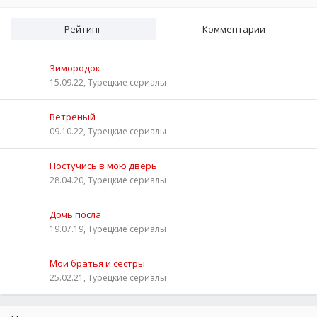
Рейтинг
Комментарии
Зимородок
15.09.22, Турецкие сериалы
Ветреный
09.10.22, Турецкие сериалы
Постучись в мою дверь
28.04.20, Турецкие сериалы
Дочь посла
19.07.19, Турецкие сериалы
Мои братья и сестры
25.02.21, Турецкие сериалы