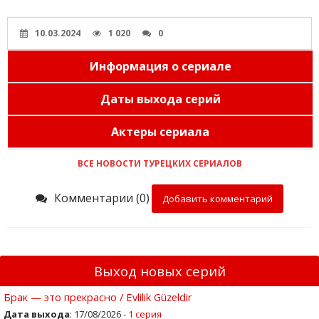
10.03.2024
1 020
0
Информация о сериале
Даты выхода серий
Актеры сериала
ВСЕ НОВОСТИ ТУРЕЦКИХ СЕРИАЛОВ
Комментарии (0)
Добавить комментарий
Выход новых серий
Брак — это прекрасно / Evlilik Güzeldir
Дата выхода
: 17/08/2026 -
1 серия