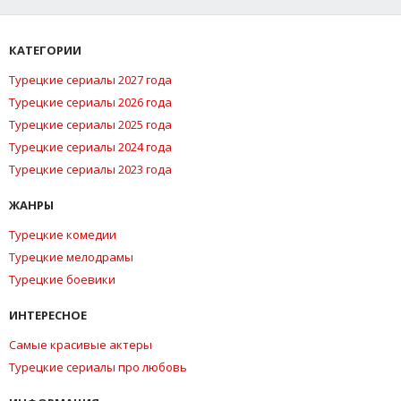
КАТЕГОРИИ
Турецкие сериалы 2027 года
Турецкие сериалы 2026 года
Турецкие сериалы 2025 года
Турецкие сериалы 2024 года
Турецкие сериалы 2023 года
ЖАНРЫ
Турецкие комедии
Турецкие мелодрамы
Турецкие боевики
ИНТЕРЕСНОЕ
Самые красивые актеры
Турецкие сериалы про любовь