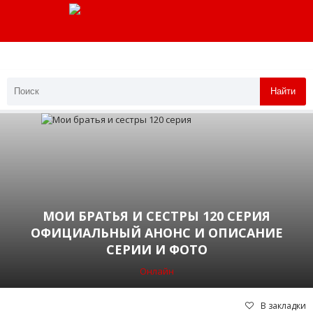
Найти
МОИ БРАТЬЯ И СЕСТРЫ 120 СЕРИЯ
ОФИЦИАЛЬНЫЙ АНОНС И ОПИСАНИЕ
СЕРИИ И ФОТО
Онлайн
В закладки