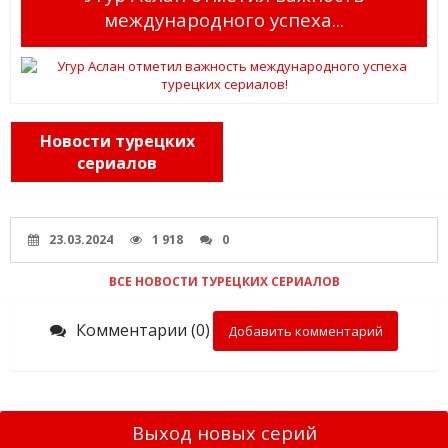
международного успеха...
Новости турецких
сериалов
23.03.2024
1 918
0
ВСЕ НОВОСТИ ТУРЕЦКИХ СЕРИАЛОВ
Комментарии (0)
Добавить комментарий
Выход новых серий