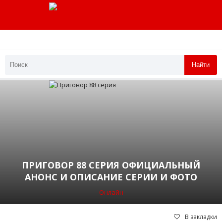
Найти
ПРИГОВОР 88 СЕРИЯ ОФИЦИАЛЬНЫЙ
АНОНС И ОПИСАНИЕ СЕРИИ И ФОТО
Онлайн
В закладки