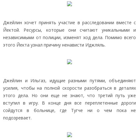
Джейлин хочет принять участие в расследовании вместе с
Йектой. Ресурсы, которые они считают уникальными и
независимыми от полиции, изменят ход дела. Помимо всего
этого Йекта узнал причину ненависти Иджляль.
Джейлин и Ильгаз, идущие разными путями, объединяют
усилия, чтобы на полной скорости разобраться в деталях
этого дела. Но они еще не знают, что третий путь уже
вступил в игру. В конце дня все переплетенные дороги
сойдутся в больнице, где Тугче ни о чем пока не
подозревает.