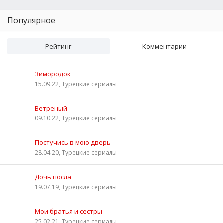
Популярное
Рейтинг
Комментарии
Зимородок
15.09.22, Турецкие сериалы
Ветреный
09.10.22, Турецкие сериалы
Постучись в мою дверь
28.04.20, Турецкие сериалы
Дочь посла
19.07.19, Турецкие сериалы
Мои братья и сестры
25.02.21, Турецкие сериалы