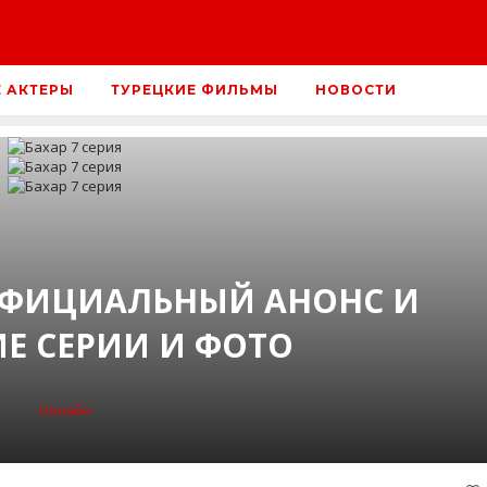
Е АКТЕРЫ
ТУРЕЦКИЕ ФИЛЬМЫ
НОВОСТИ
 ОФИЦИАЛЬНЫЙ АНОНС И
Е СЕРИИ И ФОТО
Онлайн