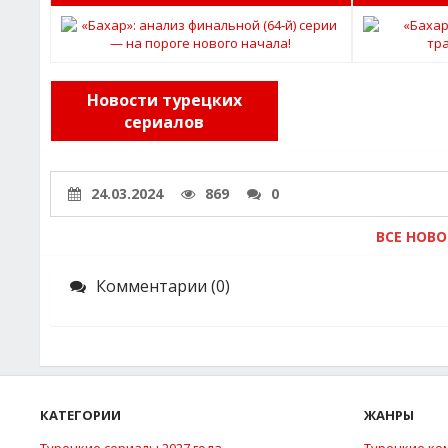
Новости турецких
сериалов
24.03.2024
869
0
ВСЕ НОВ
Комментарии (0)
КАТЕГОРИИ
ЖАНРЫ