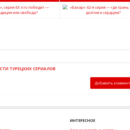
ОСТИ ТУРЕЦКИХ СЕРИАЛОВ
Добавить коммен
ИНТЕРЕСНОЕ