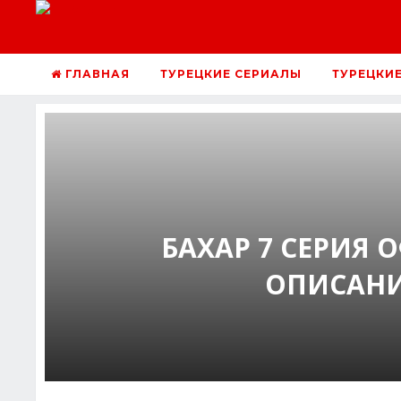
ГЛАВНАЯ
ТУРЕЦКИЕ СЕРИАЛЫ
ТУРЕЦКИ
БАХАР 7 СЕРИЯ
ОПИСАНИ