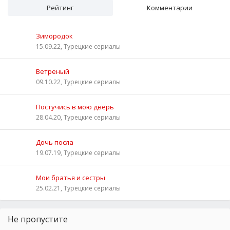
Рейтинг
Комментарии
Зимородок
15.09.22, Турецкие сериалы
Ветреный
09.10.22, Турецкие сериалы
Постучись в мою дверь
28.04.20, Турецкие сериалы
Дочь посла
19.07.19, Турецкие сериалы
Мои братья и сестры
25.02.21, Турецкие сериалы
Не пропустите