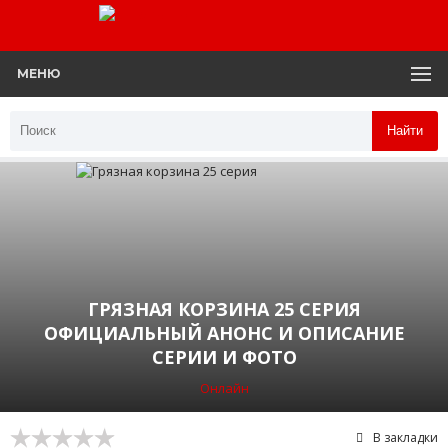
МЕНЮ
Найти
ГРЯЗНАЯ КОРЗИНА 25 СЕРИЯ
ОФИЦИАЛЬНЫЙ АНОНС И ОПИСАНИЕ
СЕРИИ И ФОТО
Онлайн
В закладки