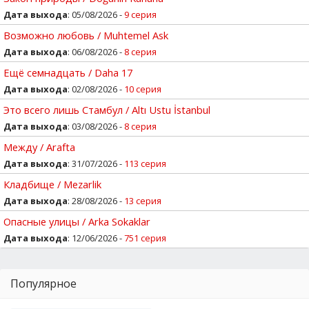
Дата выхода
: 05/08/2026 -
9 серия
Возможно любовь / Muhtemel Ask
Дата выхода
: 06/08/2026 -
8 серия
Ещё семнадцать / Daha 17
Дата выхода
: 02/08/2026 -
10 серия
Это всего лишь Стамбул / Altı Ustu İstanbul
Дата выхода
: 03/08/2026 -
8 серия
Между / Arafta
Дата выхода
: 31/07/2026 -
113 серия
Кладбище / Mezarlik
Дата выхода
: 28/08/2026 -
13 серия
Опасные улицы / Arka Sokaklar
Дата выхода
: 12/06/2026 -
751 серия
Популярное