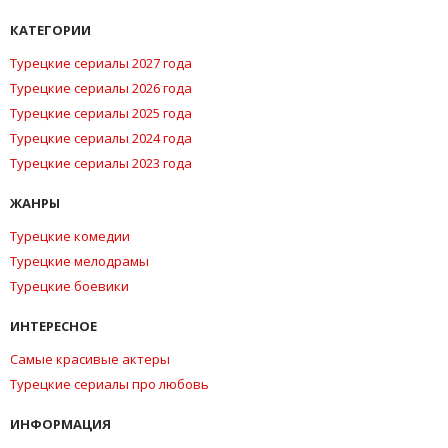
КАТЕГОРИИ
Турецкие сериалы 2027 года
Турецкие сериалы 2026 года
Турецкие сериалы 2025 года
Турецкие сериалы 2024 года
Турецкие сериалы 2023 года
ЖАНРЫ
Турецкие комедии
Турецкие мелодрамы
Турецкие боевики
ИНТЕРЕСНОЕ
Самые красивые актеры
Турецкие сериалы про любовь
ИНФОРМАЦИЯ