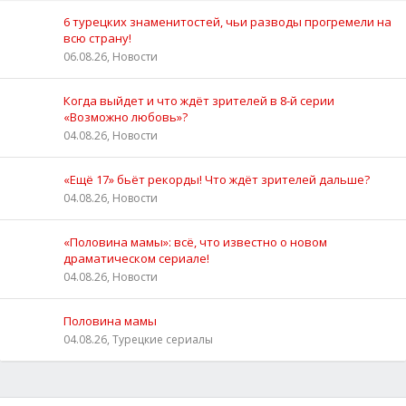
6 турецких знаменитостей, чьи разводы прогремели на
всю страну!
06.08.26, Новости
Когда выйдет и что ждёт зрителей в 8-й серии
«Возможно любовь»?
04.08.26, Новости
«Ещё 17» бьёт рекорды! Что ждёт зрителей дальше?
04.08.26, Новости
«Половина мамы»: всё, что известно о новом
драматическом сериале!
04.08.26, Новости
Половина мамы
04.08.26, Турецкие сериалы