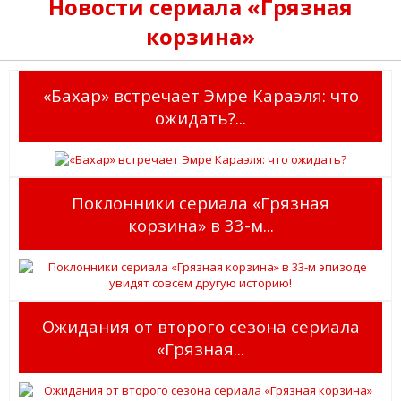
Новости сериала «Грязная
корзина»
«Бахар» встречает Эмре Караэля: что
ожидать?...
Поклонники сериала «Грязная
корзина» в 33-м...
Ожидания от второго сезона сериала
«Грязная...