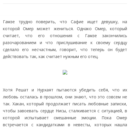
Гамзе трудно поверить, что Сафие ищет девушку, на
которой Омер может жениться. Однако Омер, который
считает, что его отношения с Гамзе закончились
разочарованием и что прислушивание к своему сердцу
сделало его несчастным, говорит, что теперь он будет
действовать так, как считает нужным его отец.
Хотя Решат и Нурхаят пытаются убедить себя, что их
любовь осталась в прошлом, они знают, что это совсем не
так. Хакан, который продолжает писать любовные записки,
чтобы завоевать сердце Нисы, сталкивается с ситуацией, в
которой испытывает смешанные эмоции. Пока Омер
встречается с кандидатками в невесты, которых нашла