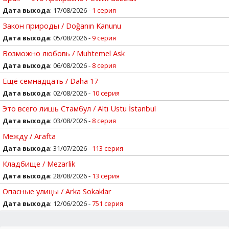
Дата выхода
: 17/08/2026 -
1 серия
Закон природы / Doğanın Kanunu
Дата выхода
: 05/08/2026 -
9 серия
Возможно любовь / Muhtemel Ask
Дата выхода
: 06/08/2026 -
8 серия
Ещё семнадцать / Daha 17
Дата выхода
: 02/08/2026 -
10 серия
Это всего лишь Стамбул / Altı Ustu İstanbul
Дата выхода
: 03/08/2026 -
8 серия
Между / Arafta
Дата выхода
: 31/07/2026 -
113 серия
Кладбище / Mezarlik
Дата выхода
: 28/08/2026 -
13 серия
Опасные улицы / Arka Sokaklar
Дата выхода
: 12/06/2026 -
751 серия