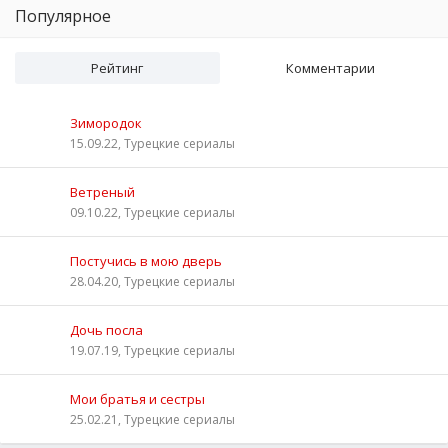
Популярное
Рейтинг
Комментарии
Зимородок
15.09.22, Турецкие сериалы
Ветреный
09.10.22, Турецкие сериалы
Постучись в мою дверь
28.04.20, Турецкие сериалы
Дочь посла
19.07.19, Турецкие сериалы
Мои братья и сестры
25.02.21, Турецкие сериалы