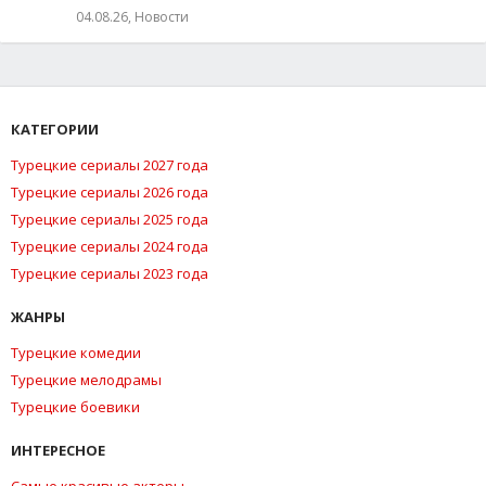
04.08.26, Новости
КАТЕГОРИИ
Турецкие сериалы 2027 года
Турецкие сериалы 2026 года
Турецкие сериалы 2025 года
Турецкие сериалы 2024 года
Турецкие сериалы 2023 года
ЖАНРЫ
Турецкие комедии
Турецкие мелодрамы
Турецкие боевики
ИНТЕРЕСНОЕ
Самые красивые актеры