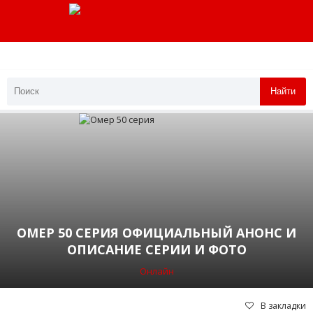
Найти
ОМЕР 50 СЕРИЯ ОФИЦИАЛЬНЫЙ АНОНС И
ОПИСАНИЕ СЕРИИ И ФОТО
Онлайн
В закладки