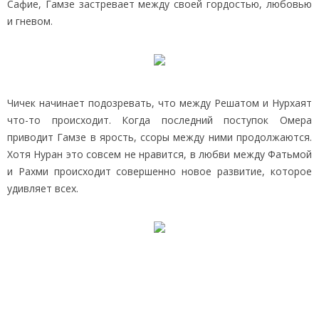
Сафие, Гамзе застревает между своей гордостью, любовью
и гневом.
Чичек начинает подозревать, что между Решатом и Нурхаят
что-то происходит. Когда последний поступок Омера
приводит Гамзе в ярость, ссоры между ними продолжаются.
Хотя Нуран это совсем не нравится, в любви между Фатьмой
и Рахми происходит совершенно новое развитие, которое
удивляет всех.