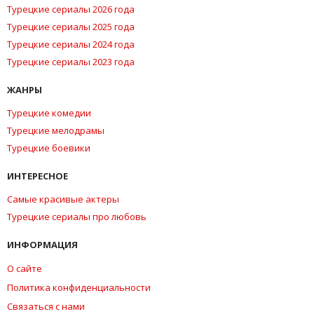
Турецкие сериалы 2026 года
Турецкие сериалы 2025 года
Турецкие сериалы 2024 года
Турецкие сериалы 2023 года
ЖАНРЫ
Турецкие комедии
Турецкие мелодрамы
Турецкие боевики
ИНТЕРЕСНОЕ
Самые красивые актеры
Турецкие сериалы про любовь
ИНФОРМАЦИЯ
О сайте
Политика конфиденциальности
Связаться с нами