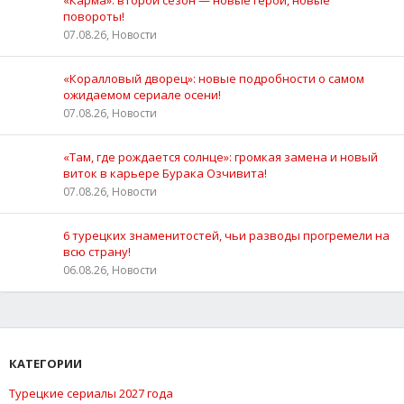
повороты!
07.08.26, Новости
«Коралловый дворец»: новые подробности о самом
ожидаемом сериале осени!
07.08.26, Новости
«Там, где рождается солнце»: громкая замена и новый
виток в карьере Бурака Озчивита!
07.08.26, Новости
6 турецких знаменитостей, чьи разводы прогремели на
всю страну!
06.08.26, Новости
КАТЕГОРИИ
Турецкие сериалы 2027 года