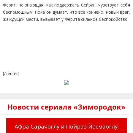
Ферит, не знающая, как поддержать Сейран, чувствует себя
беспомощным. Пока он думает, что все кончено, новый враг,
жаждущий мести, вызывает у Ферита сильное беспокойство.
[/center]
Новости сериала «Зимородок»
Афра Сарачоглу и Пойраз Йосмаоглу: