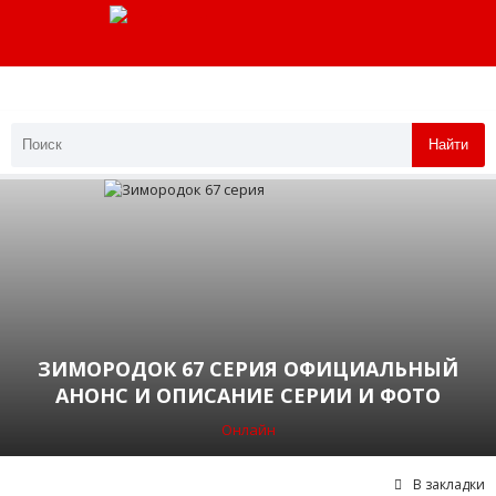
Найти
ЗИМОРОДОК 67 СЕРИЯ ОФИЦИАЛЬНЫЙ
АНОНС И ОПИСАНИЕ СЕРИИ И ФОТО
Онлайн
В закладки