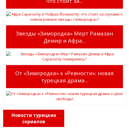
что стоит за...
Звезды «Зимородка» Мерт Рамазан
Демир и Афра...
От «Зимородка» к «Ревности»: новая
турецкая драма...
Новости турецких
сериалов