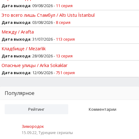
Дата выхода
: 09/08/2026 -
11 серия
Это всего лишь Стамбул / Altı Ustu İstanbul
Дата выхода
: 03/08/2026 -
8 серия
Между / Arafta
Дата выхода
: 31/07/2026 -
113 серия
Кладбище / Mezarlik
Дата выхода
: 28/08/2026 -
13 серия
Опасные улицы / Arka Sokaklar
Дата выхода
: 12/06/2026 -
751 серия
Популярное
Рейтинг
Комментарии
Зимородок
15.09.22, Турецкие сериалы