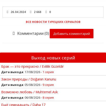
26.04.2024
2 668
0
ВСЕ НОВОСТИ ТУРЕЦКИХ СЕРИАЛОВ
Комментарии (0)
Добавить комментарий
Выход новых серий
Брак — это прекрасно / Evlilik Güzeldir
Дата выхода
: 17/08/2026 -
1 серия
Закон природы / Doğanın Kanunu
Дата выхода
: 05/08/2026 -
9 серия
Возможно любовь / Muhtemel Ask
Дата выхода
: 06/08/2026 -
8 серия
Ещё семнадцать / Daha 17