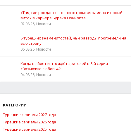
«Там, где рождается солнце»: громкая замена и новый
виток в карьере Бурака Озчивита!
07.08.26, Новости
6 турецких знаменитостей, чьи разводы прогремели на
всю страну!
06.08.26, Новости
Когда выйдет и что ждёт зрителей в 8-й серии
«Возможно любовь»?
04.08.26, Новости
КАТЕГОРИИ
Турецкие сериалы 2027 года
Турецкие сериалы 2026 года
Турецкие сериалы 2025 года