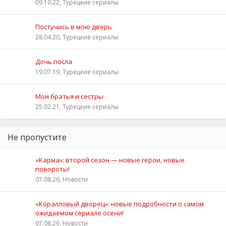
09.10.22, Турецкие сериалы
Постучись в мою дверь
28.04.20, Турецкие сериалы
Дочь посла
19.07.19, Турецкие сериалы
Мои братья и сестры
25.02.21, Турецкие сериалы
Не пропустите
«Карма»: второй сезон — новые герои, новые
повороты!
07.08.26, Новости
«Коралловый дворец»: новые подробности о самом
ожидаемом сериале осени!
07.08.26, Новости