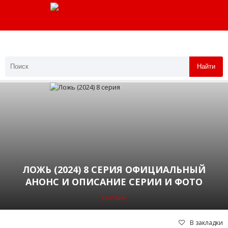
Найти
ЛОЖЬ (2024) 8 СЕРИЯ ОФИЦИАЛЬНЫЙ
АНОНС И ОПИСАНИЕ СЕРИИ И ФОТО
Онлайн
В закладки