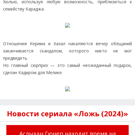
Хюлью, используя любую возможность, приблизиться к
семейству Караджа.
Отношения Керима и Хазал накаляются вечер обещаний
заканчивается скандалом, которого никто не мог
предвидеть.
Но главный сюрприз — это самый неожиданный подарок,
сделан Кадиром для Мелике.
Новости сериала «Ложь (2024)»
Аслыхан Гюнер находит время на