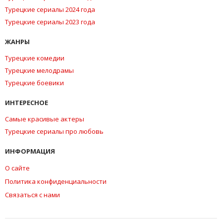
Турецкие сериалы 2024 года
Турецкие сериалы 2023 года
ЖАНРЫ
Турецкие комедии
Турецкие мелодрамы
Турецкие боевики
ИНТЕРЕСНОЕ
Самые красивые актеры
Турецкие сериалы про любовь
ИНФОРМАЦИЯ
О сайте
Политика конфиденциальности
Связаться с нами