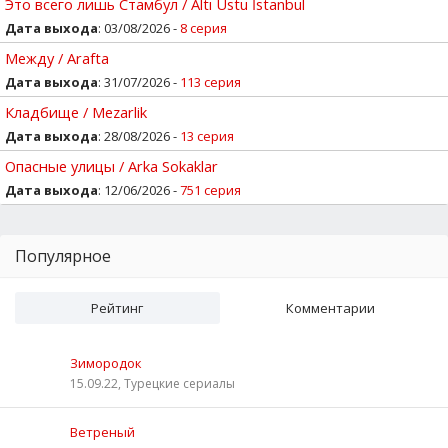
Это всего лишь Стамбул / Altı Ustu İstanbul
Дата выхода
: 03/08/2026 -
8 серия
Между / Arafta
Дата выхода
: 31/07/2026 -
113 серия
Кладбище / Mezarlik
Дата выхода
: 28/08/2026 -
13 серия
Опасные улицы / Arka Sokaklar
Дата выхода
: 12/06/2026 -
751 серия
Популярное
Рейтинг
Комментарии
Зимородок
15.09.22, Турецкие сериалы
Ветреный