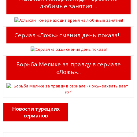
любимые занятия!...
Сериал «Ложь» сменил день показа!...
Борьба Мелике за правду в сериале
«Ложь»...
Новости турецких
сериалов