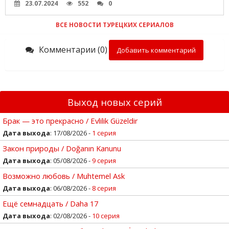
23.07.2024
552
0
ВСЕ НОВОСТИ ТУРЕЦКИХ СЕРИАЛОВ
Комментарии (0)
Добавить комментарий
Выход новых серий
Брак — это прекрасно / Evlilik Güzeldir
Дата выхода
: 17/08/2026 -
1 серия
Закон природы / Doğanın Kanunu
Дата выхода
: 05/08/2026 -
9 серия
Возможно любовь / Muhtemel Ask
Дата выхода
: 06/08/2026 -
8 серия
Ещё семнадцать / Daha 17
Дата выхода
: 02/08/2026 -
10 серия