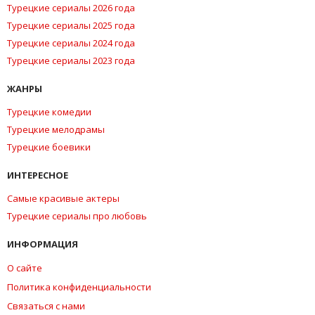
Турецкие сериалы 2026 года
Турецкие сериалы 2025 года
Турецкие сериалы 2024 года
Турецкие сериалы 2023 года
ЖАНРЫ
Турецкие комедии
Турецкие мелодрамы
Турецкие боевики
ИНТЕРЕСНОЕ
Самые красивые актеры
Турецкие сериалы про любовь
ИНФОРМАЦИЯ
О сайте
Политика конфиденциальности
Связаться с нами