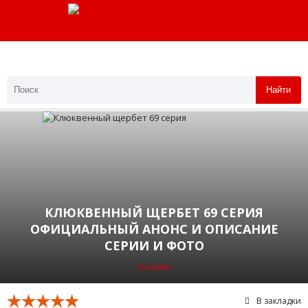
Найти
КЛЮКВЕННЫЙ ЩЕРБЕТ 69 СЕРИЯ
ОФИЦИАЛЬНЫЙ АНОНС И ОПИСАНИЕ
СЕРИИ И ФОТО
Онлайн
В закладки