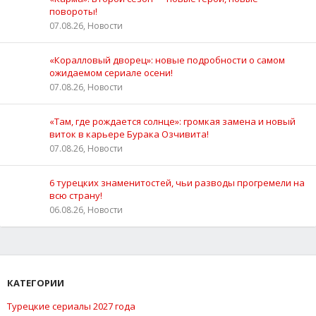
повороты!
07.08.26, Новости
«Коралловый дворец»: новые подробности о самом
ожидаемом сериале осени!
07.08.26, Новости
«Там, где рождается солнце»: громкая замена и новый
виток в карьере Бурака Озчивита!
07.08.26, Новости
6 турецких знаменитостей, чьи разводы прогремели на
всю страну!
06.08.26, Новости
КАТЕГОРИИ
Турецкие сериалы 2027 года