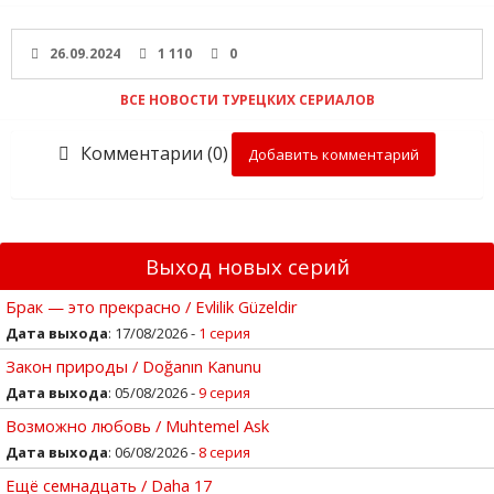
26.09.2024
1 110
0
ВСЕ НОВОСТИ ТУРЕЦКИХ СЕРИАЛОВ
Комментарии (0)
Добавить комментарий
Выход новых серий
Брак — это прекрасно / Evlilik Güzeldir
Дата выхода
: 17/08/2026 -
1 серия
Закон природы / Doğanın Kanunu
Дата выхода
: 05/08/2026 -
9 серия
Возможно любовь / Muhtemel Ask
Дата выхода
: 06/08/2026 -
8 серия
Ещё семнадцать / Daha 17