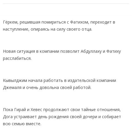
Гёркем, решившая помириться с Фатихом, переходит в
наступление, опираясь на силу своего отца.
Новая ситуация в компании позволит Абдуллаху и Фатиху
расслабиться.
Кывылджим начала работать в издательской компании
Джемаля и очень довольна своей работой.
Пока Гирай и Хевес продолжают свои тайные отношения,
Дога устраивает день рождения своей дочери и собирает
всю семью вместе.