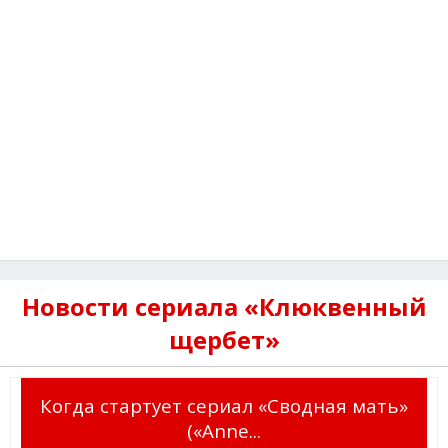
Новости сериала «Клюквенный
щербет»
Когда стартует сериал «Сводная мать»
(«Anne...