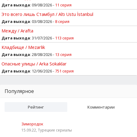
Дата выхода
: 09/08/2026 -
11 серия
Это всего лишь Стамбул / Altı Ustu İstanbul
Дата выхода
: 03/08/2026 -
8 серия
Между / Arafta
Дата выхода
: 31/07/2026 -
113 серия
Кладбище / Mezarlik
Дата выхода
: 28/08/2026 -
13 серия
Опасные улицы / Arka Sokaklar
Дата выхода
: 12/06/2026 -
751 серия
Популярное
Рейтинг
Комментарии
Зимородок
15.09.22, Турецкие сериалы