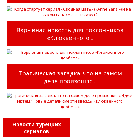
Взрывная новость для поклонников
«Клюквенного...
Трагическая загадка: что на самом
деле произошло...
Новости турецких
сериалов