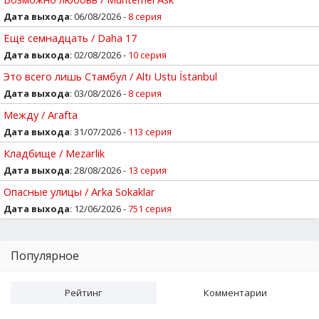
Дата выхода
: 06/08/2026 -
8 серия
Ещё семнадцать / Daha 17
Дата выхода
: 02/08/2026 -
10 серия
Это всего лишь Стамбул / Altı Ustu İstanbul
Дата выхода
: 03/08/2026 -
8 серия
Между / Arafta
Дата выхода
: 31/07/2026 -
113 серия
Кладбище / Mezarlik
Дата выхода
: 28/08/2026 -
13 серия
Опасные улицы / Arka Sokaklar
Дата выхода
: 12/06/2026 -
751 серия
Популярное
Рейтинг
Комментарии