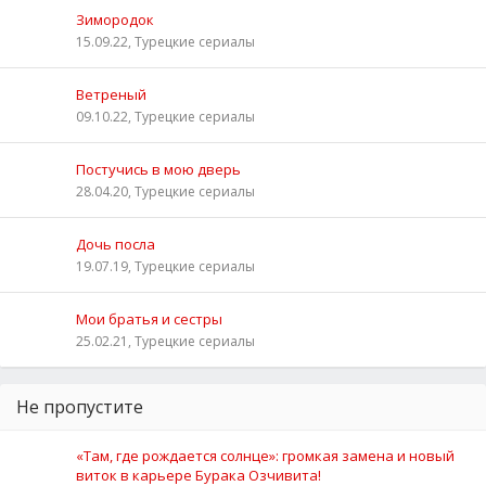
Зимородок
15.09.22, Турецкие сериалы
Ветреный
09.10.22, Турецкие сериалы
Постучись в мою дверь
28.04.20, Турецкие сериалы
Дочь посла
19.07.19, Турецкие сериалы
Мои братья и сестры
25.02.21, Турецкие сериалы
Не пропустите
«Там, где рождается солнце»: громкая замена и новый
виток в карьере Бурака Озчивита!