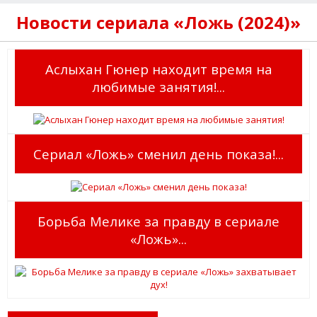
Новости сериала «Ложь (2024)»
Аслыхан Гюнер находит время на
любимые занятия!...
Сериал «Ложь» сменил день показа!...
Борьба Мелике за правду в сериале
«Ложь»...