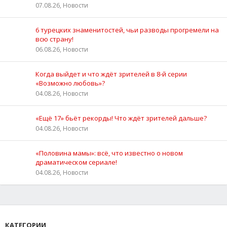
07.08.26, Новости
6 турецких знаменитостей, чьи разводы прогремели на
всю страну!
06.08.26, Новости
Когда выйдет и что ждёт зрителей в 8-й серии
«Возможно любовь»?
04.08.26, Новости
«Ещё 17» бьёт рекорды! Что ждёт зрителей дальше?
04.08.26, Новости
«Половина мамы»: всё, что известно о новом
драматическом сериале!
04.08.26, Новости
КАТЕГОРИИ