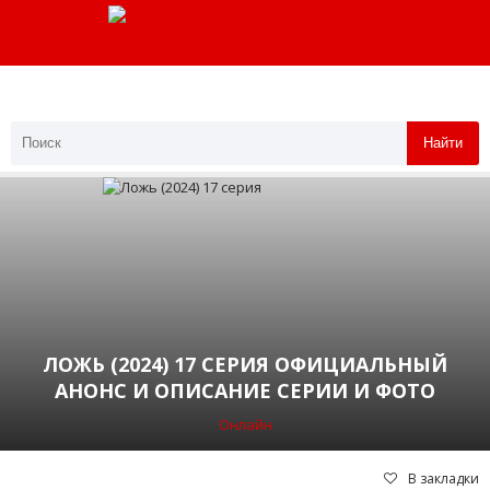
Найти
ЛОЖЬ (2024) 17 СЕРИЯ ОФИЦИАЛЬНЫЙ
АНОНС И ОПИСАНИЕ СЕРИИ И ФОТО
Онлайн
В закладки