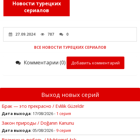
Новости турецких
сериалов
27.09.2024
787
0
ВСЕ НОВОСТИ ТУРЕЦКИХ СЕРИАЛОВ
Комментарии (0)
Добавить комментарий
Выход новых серий
Брак — это прекрасно / Evlilik Güzeldir
Дата выхода
: 17/08/2026 -
1 серия
Закон природы / Doğanın Kanunu
Дата выхода
: 05/08/2026 -
9 серия
Возможно любовь / Muhtemel Ask