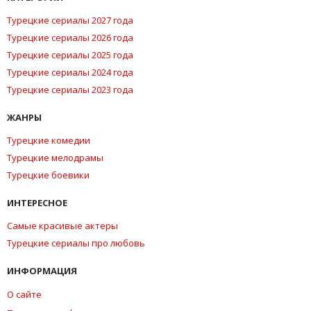
Турецкие сериалы 2027 года
Турецкие сериалы 2026 года
Турецкие сериалы 2025 года
Турецкие сериалы 2024 года
Турецкие сериалы 2023 года
ЖАНРЫ
Турецкие комедии
Турецкие мелодрамы
Турецкие боевики
ИНТЕРЕСНОЕ
Самые красивые актеры
Турецкие сериалы про любовь
ИНФОРМАЦИЯ
О сайте