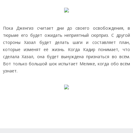
Пока Дженгиз считает дни до своего освобождения, в
тюрьме его будет ожидать неприятный сюрприз. С другой
стороны Хазал будет делать шаги и составляет план,
которые изменят её жизнь. Когда Кадир понимает, что
сделала Хазал, она будет вынуждена признаться во всём.
Вот только большой шок испытает Мелике, когда обо всём
узнает.