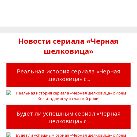
Новости сериала «Черная
шелковица»
Реальная история сериала «Черная
шелковица» с...
Будет ли успешным сериал «Черная
шелковица» с...