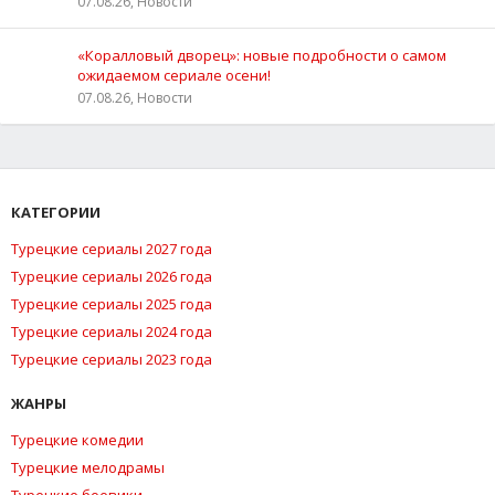
07.08.26, Новости
«Коралловый дворец»: новые подробности о самом
ожидаемом сериале осени!
07.08.26, Новости
КАТЕГОРИИ
Турецкие сериалы 2027 года
Турецкие сериалы 2026 года
Турецкие сериалы 2025 года
Турецкие сериалы 2024 года
Турецкие сериалы 2023 года
ЖАНРЫ
Турецкие комедии
Турецкие мелодрамы
Турецкие боевики