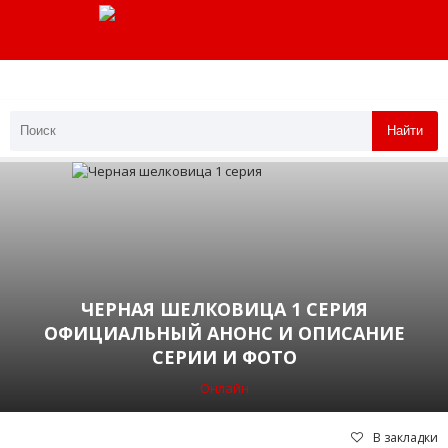
Найти
ЧЕРНАЯ ШЕЛКОВИЦА 1 СЕРИЯ
ОФИЦИАЛЬНЫЙ АНОНС И ОПИСАНИЕ
СЕРИИ И ФОТО
Онлайн
В закладки