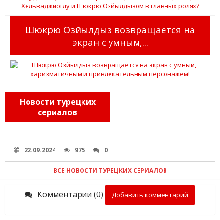
Шюкрю Озйылдыз возвращается на
экран с умным,...
Новости турецких
сериалов
22.09.2024
975
0
ВСЕ НОВОСТИ ТУРЕЦКИХ СЕРИАЛОВ
Комментарии (0)
Добавить комментарий