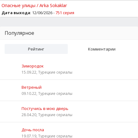
Опасные улицы / Arka Sokaklar
Дата выхода
: 12/06/2026 -
751 серия
Популярное
Рейтинг
Комментарии
Зимородок
15.09.22, Турецкие сериалы
Ветреный
09.10.22, Турецкие сериалы
Постучись в мою дверь
28.04.20, Турецкие сериалы
Дочь посла
19.07.19, Турецкие сериалы