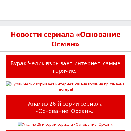
Новости сериала «Основание
Осман»
Бурак Челик взрывает интернет: самые
горячие...
Анализ 26‑й серии сериала
«Основание: Орхан»....