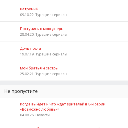
Ветреный
09.10.22, Турецкие сериалы
Постучись в мою дверь
28.04.20, Турецкие сериалы
Дочь посла
19.07.19, Турецкие сериалы
Мои братья и сестры
25.02.21, Турецкие сериалы
Не пропустите
Когда выйдет и что ждёт зрителей в 8-й серии
«Возможно любовь»?
04.08.26, Новости