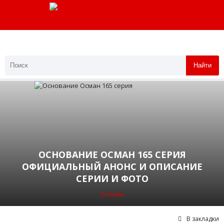
Найти
ОСНОВАНИЕ ОСМАН 165 СЕРИЯ
ОФИЦИАЛЬНЫЙ АНОНС И ОПИСАНИЕ
СЕРИИ И ФОТО
Онлайн
В закладки