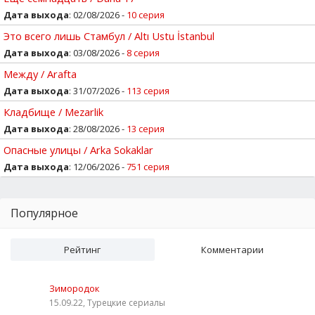
Дата выхода
: 02/08/2026 -
10 серия
Это всего лишь Стамбул / Altı Ustu İstanbul
Дата выхода
: 03/08/2026 -
8 серия
Между / Arafta
Дата выхода
: 31/07/2026 -
113 серия
Кладбище / Mezarlik
Дата выхода
: 28/08/2026 -
13 серия
Опасные улицы / Arka Sokaklar
Дата выхода
: 12/06/2026 -
751 серия
Популярное
Рейтинг
Комментарии
Зимородок
15.09.22, Турецкие сериалы