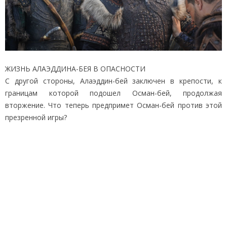
ЖИЗНЬ АЛАЭДДИНА-БЕЯ В ОПАСНОСТИ
С другой стороны, Алаэддин-бей заключен в крепости, к
границам которой подошел Осман-бей, продолжая
вторжение. Что теперь предпримет Осман-бей против этой
презренной игры?