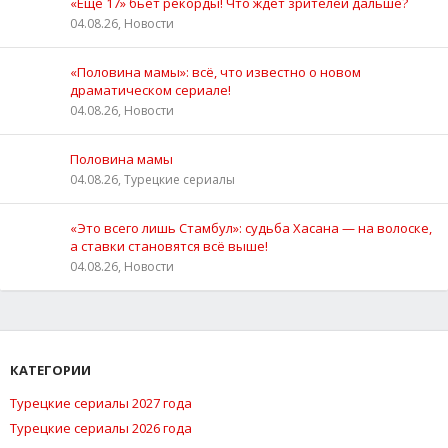
«Ещё 17» бьёт рекорды! Что ждёт зрителей дальше?
04.08.26, Новости
«Половина мамы»: всё, что известно о новом
драматическом сериале!
04.08.26, Новости
Половина мамы
04.08.26, Турецкие сериалы
«Это всего лишь Стамбул»: судьба Хасана — на волоске,
а ставки становятся всё выше!
04.08.26, Новости
КАТЕГОРИИ
Турецкие сериалы 2027 года
Турецкие сериалы 2026 года