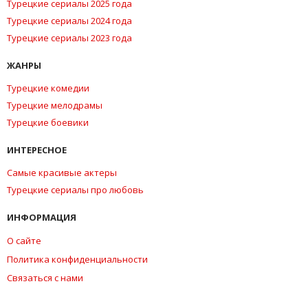
Турецкие сериалы 2025 года
Турецкие сериалы 2024 года
Турецкие сериалы 2023 года
ЖАНРЫ
Турецкие комедии
Турецкие мелодрамы
Турецкие боевики
ИНТЕРЕСНОЕ
Самые красивые актеры
Турецкие сериалы про любовь
ИНФОРМАЦИЯ
О сайте
Политика конфиденциальности
Связаться с нами