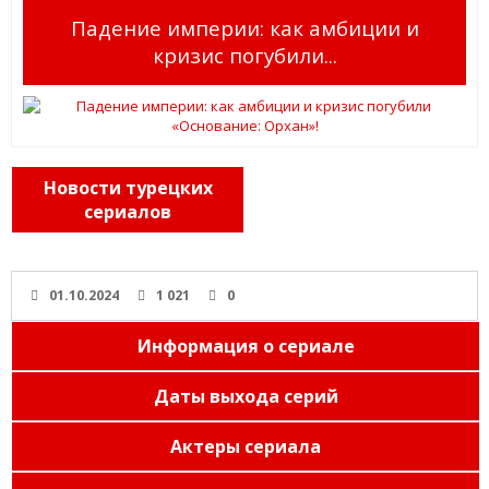
Падение империи: как амбиции и
кризис погубили...
Новости турецких
сериалов
01.10.2024
1 021
0
Информация о сериале
Даты выхода серий
Актеры сериала