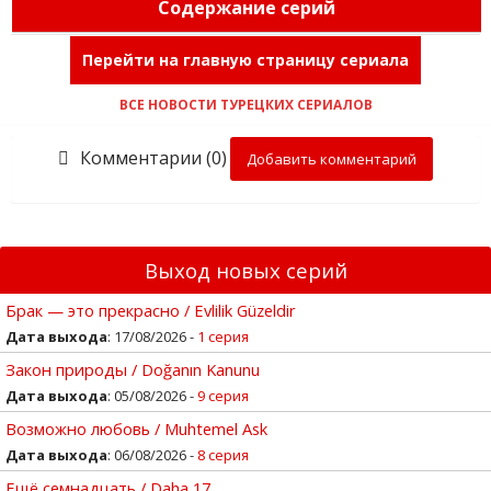
Содержание серий
Перейти на главную страницу сериала
ВСЕ НОВОСТИ ТУРЕЦКИХ СЕРИАЛОВ
Комментарии (0)
Добавить комментарий
Выход новых серий
Брак — это прекрасно / Evlilik Güzeldir
Дата выхода
: 17/08/2026 -
1 серия
Закон природы / Doğanın Kanunu
Дата выхода
: 05/08/2026 -
9 серия
Возможно любовь / Muhtemel Ask
Дата выхода
: 06/08/2026 -
8 серия
Ещё семнадцать / Daha 17